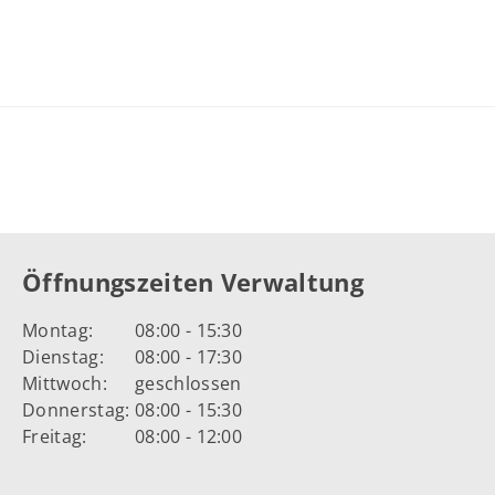
Öffnungszeiten Verwaltung
Montag:
08:00 - 15:30
Dienstag:
08:00 - 17:30
Mittwoch:
geschlossen
Donnerstag:
08:00 - 15:30
Freitag:
08:00 - 12:00