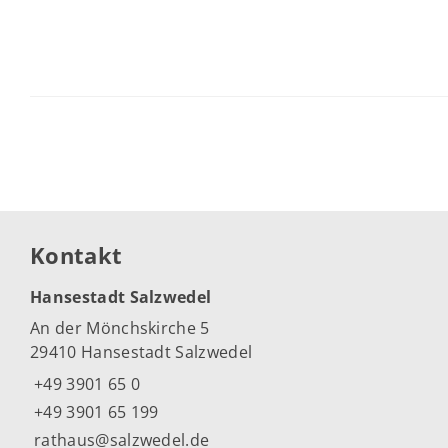
Kontakt
Hansestadt Salzwedel
An der Mönchskirche 5
29410 Hansestadt Salzwedel
+49 3901 65 0
+49 3901 65 199
rathaus@salzwedel.de