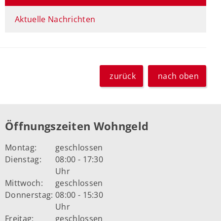
Aktuelle Nachrichten
zurück
nach oben
Öffnungszeiten Wohngeld
Montag:
geschlossen
Dienstag:
08:00 - 17:30
Uhr
Mittwoch:
geschlossen
Donnerstag:
08:00 - 15:30
Uhr
Freitag:
geschlossen