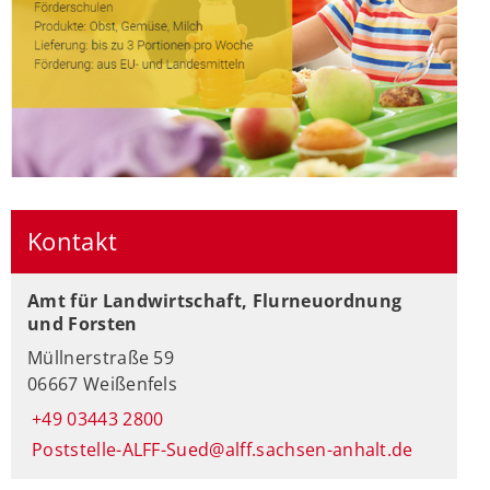
Kontakt
Amt für Landwirtschaft, Flurneuordnung
und Forsten
Müllnerstraße 59
06667 Weißenfels
+49 03443 2800
Poststelle-ALFF-Sued@alff.sachsen-anhalt.de