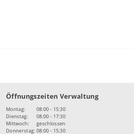
Öffnungszeiten Verwaltung
Montag:
08:00 - 15:30
Dienstag:
08:00 - 17:30
Mittwoch:
geschlossen
Donnerstag:
08:00 - 15:30