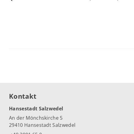
Kontakt
Hansestadt Salzwedel
An der Mönchskirche 5
29410 Hansestadt Salzwedel