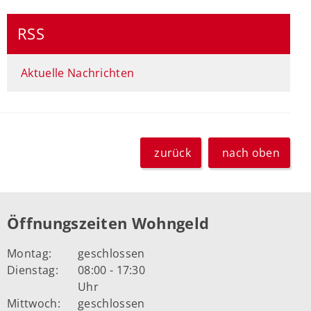
RSS
Aktuelle Nachrichten
zurück
nach oben
Öffnungszeiten Wohngeld
Montag:
geschlossen
Dienstag:
08:00 - 17:30
Uhr
Mittwoch:
geschlossen