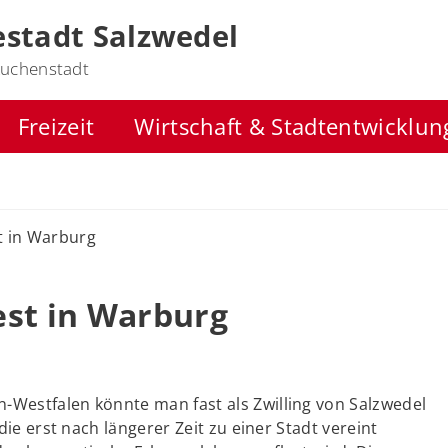
stadt Salzwedel
uchenstadt
Freizeit
Wirtschaft & Stadtentwicklun
t in Warburg
est in Warburg
-Westfalen könnte man fast als Zwilling von Salzwedel
die erst nach längerer Zeit zu einer Stadt vereint