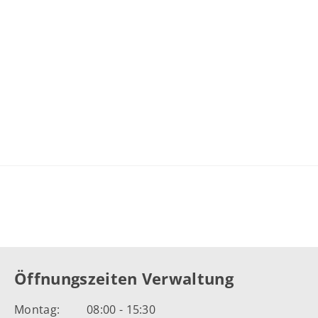
Öffnungszeiten Verwaltung
Montag:
08:00 - 15:30