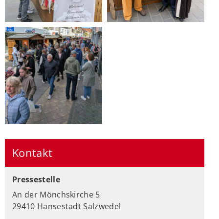
Kontakt
Pressestelle
An der Mönchskirche 5
29410 Hansestadt Salzwedel