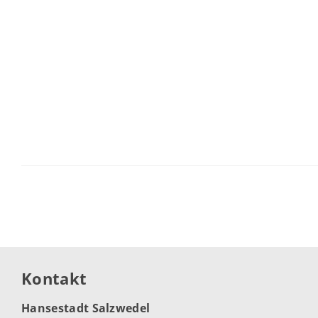
Kontakt
Hansestadt Salzwedel