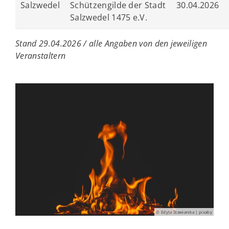
Salzwedel
Schützengilde der Stadt
30.04.2026
Salzwedel 1475 e.V.
Stand 29.04.2026 / alle Angaben von den jeweiligen
Veranstaltern
© Edyta Stawiarska | pixaby