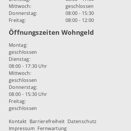
Mittwoch:
geschlossen
Donnerstag:
08:00 - 15:30
Freitag:
08:00 - 12:00
Öffnungszeiten Wohngeld
Montag:
geschlossen
Dienstag:
08:00 - 17:30 Uhr
Mittwoch:
geschlossen
Donnerstag:
08:00 - 15:30 Uhr
Freitag:
geschlossen
Kontakt
Barrierefreiheit
Datenschutz
Impressum
Fernwartung