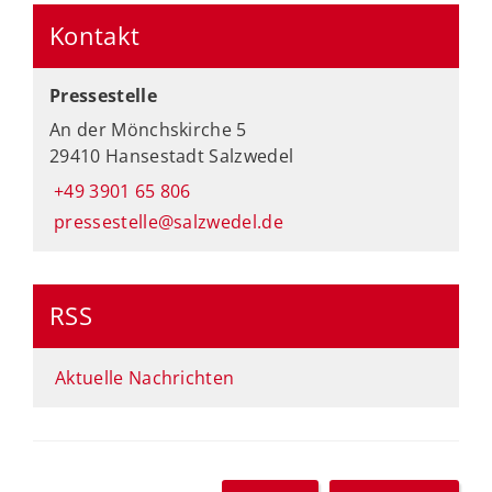
Kontakt
Pressestelle
An der Mönchskirche 5
29410 Hansestadt Salzwedel
+49 3901 65 806
pressestelle@salzwedel.de
RSS
Aktuelle Nachrichten