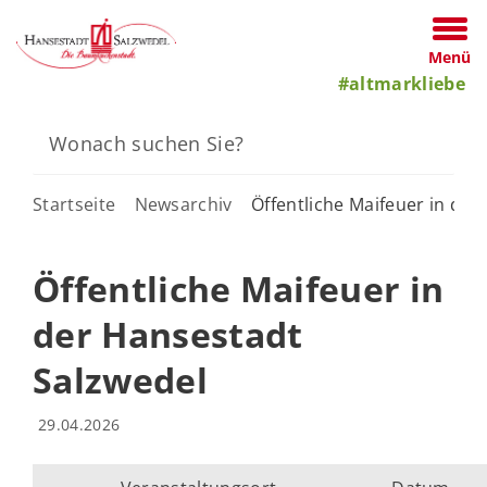
Menü
#altmarkliebe
Startseite
Newsarchiv
Öffentliche Maifeuer in der
Öffentliche Maifeuer in
der Hansestadt
Salzwedel
29.04.2026