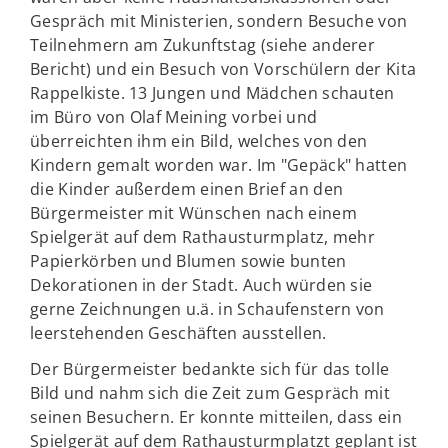
Gespräch mit Ministerien, sondern Besuche von
Teilnehmern am Zukunftstag (siehe anderer
Bericht) und ein Besuch von Vorschülern der Kita
Rappelkiste. 13 Jungen und Mädchen schauten
im Büro von Olaf Meining vorbei und
überreichten ihm ein Bild, welches von den
Kindern gemalt worden war. Im "Gepäck" hatten
die Kinder außerdem einen Brief an den
Bürgermeister mit Wünschen nach einem
Spielgerät auf dem Rathausturmplatz, mehr
Papierkörben und Blumen sowie bunten
Dekorationen in der Stadt. Auch würden sie
gerne Zeichnungen u.ä. in Schaufenstern von
leerstehenden Geschäften ausstellen.
Der Bürgermeister bedankte sich für das tolle
Bild und nahm sich die Zeit zum Gespräch mit
seinen Besuchern. Er konnte mitteilen, dass ein
Spielgerät auf dem Rathausturmplatzt geplant ist