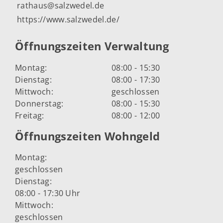
rathaus@salzwedel.de
https://www.salzwedel.de/
Öffnungszeiten Verwaltung
Montag:
08:00 - 15:30
Dienstag:
08:00 - 17:30
Mittwoch:
geschlossen
Donnerstag:
08:00 - 15:30
Freitag:
08:00 - 12:00
Öffnungszeiten Wohngeld
Montag:
geschlossen
Dienstag:
08:00 - 17:30 Uhr
Mittwoch:
geschlossen