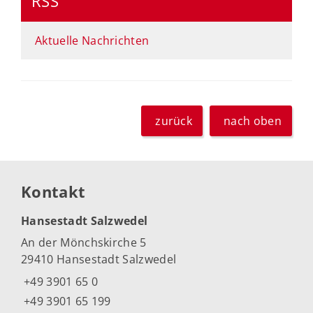
RSS
Aktuelle Nachrichten
zurück
nach oben
Kontakt
Hansestadt Salzwedel
An der Mönchskirche 5
29410 Hansestadt Salzwedel
+49 3901 65 0
+49 3901 65 199