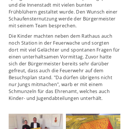
und die Innenstadt mit vielen bunten
Frühblühern gestaltet wurde. Den Wunsch einer
Schaufensternutzung werde der Bürgermeister
mit seinem Team besprechen.
Die Kinder machten neben dem Rathaus auch
noch Station in der Feuerwache und sorgten
dort mit viel Gelächter und spontanen Fragen für
einen unterhaltsamen Vormittag. Zuvor hatte
sich der Bürgermeister bereits sehr darüber
gefreut, dass auch die Feuerwehr auf dem
Besuchsplan stand. "Da dürfen übrigens nicht
nur Jungs mitmachen", warb er mit einem
Schmunzeln für das Ehrenamt, welches auch
Kinder- und Jugendabteilungen unterhält.