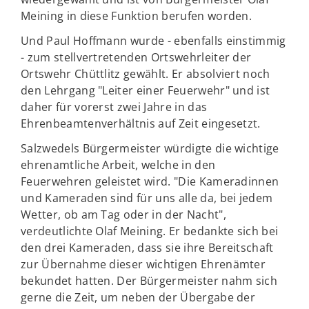
Meining in diese Funktion berufen worden.
Und Paul Hoffmann wurde - ebenfalls einstimmig
- zum stellvertretenden Ortswehrleiter der
Ortswehr Chüttlitz gewählt. Er absolviert noch
den Lehrgang "Leiter einer Feuerwehr" und ist
daher für vorerst zwei Jahre in das
Ehrenbeamtenverhältnis auf Zeit eingesetzt.
Salzwedels Bürgermeister würdigte die wichtige
ehrenamtliche Arbeit, welche in den
Feuerwehren geleistet wird. "Die Kameradinnen
und Kameraden sind für uns alle da, bei jedem
Wetter, ob am Tag oder in der Nacht",
verdeutlichte Olaf Meining. Er bedankte sich bei
den drei Kameraden, dass sie ihre Bereitschaft
zur Übernahme dieser wichtigen Ehrenämter
bekundet hatten. Der Bürgermeister nahm sich
gerne die Zeit, um neben der Übergabe der