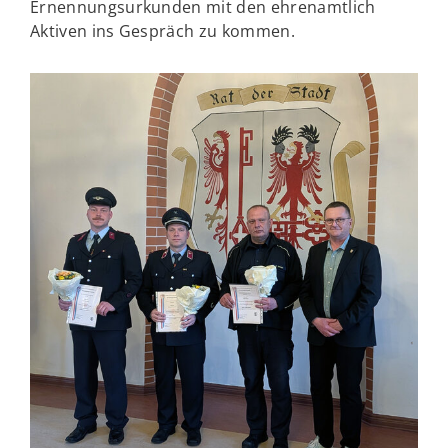
Ernennungsurkunden mit den ehrenamtlich
Aktiven ins Gespräch zu kommen.