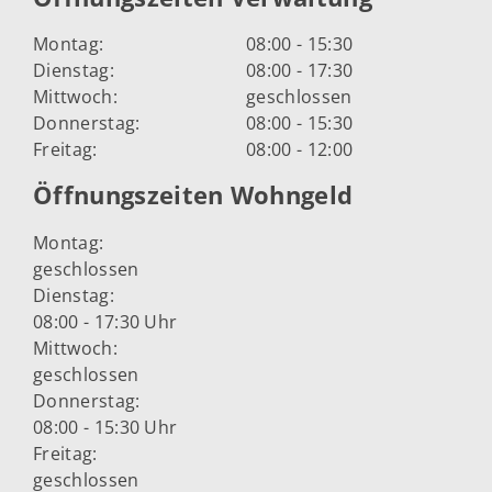
Montag:
08:00 - 15:30
Dienstag:
08:00 - 17:30
Mittwoch:
geschlossen
Donnerstag:
08:00 - 15:30
Freitag:
08:00 - 12:00
Öffnungszeiten Wohngeld
Montag:
geschlossen
Dienstag:
08:00 - 17:30 Uhr
Mittwoch:
geschlossen
Donnerstag:
08:00 - 15:30 Uhr
Freitag:
geschlossen