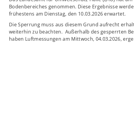
Bodenbereiches genommen. Diese Ergebnisse werden
frühestens am Dienstag, den 10.03.2026 erwartet.
Die Sperrung muss aus diesem Grund aufrecht erhalt
weiterhin zu beachten. Außerhalb des gesperrten Be
haben Luftmessungen am Mittwoch, 04.03.2026, erge