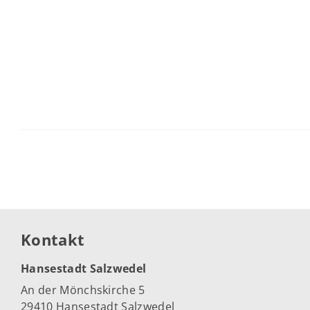
Kontakt
Hansestadt Salzwedel
An der Mönchskirche 5
29410 Hansestadt Salzwedel