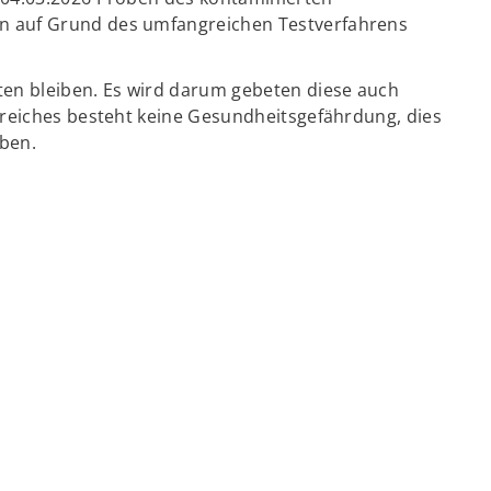
 auf Grund des umfangreichen Testverfahrens
en bleiben. Es wird darum gebeten diese auch
reiches besteht keine Gesundheitsgefährdung, dies
ben.