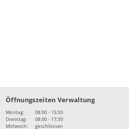
Öffnungszeiten Verwaltung
Montag:
08:00 - 15:30
Dienstag:
08:00 - 17:30
Mittwoch:
geschlossen