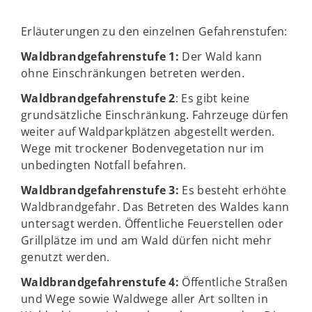
Erläuterungen zu den einzelnen Gefahrenstufen:
Waldbrandgefahrenstufe 1:
Der Wald kann
ohne Einschränkungen betreten werden.
Waldbrandgefahrenstufe 2
: Es gibt keine
grundsätzliche Einschränkung. Fahrzeuge dürfen
weiter auf Waldparkplätzen abgestellt werden.
Wege mit trockener Bodenvegetation nur im
unbedingten Notfall befahren.
Waldbrandgefahrenstufe 3:
Es besteht erhöhte
Waldbrandgefahr. Das Betreten des Waldes kann
untersagt werden. Öffentliche Feuerstellen oder
Grillplätze im und am Wald dürfen nicht mehr
genutzt werden.
Waldbrandgefahrenstufe 4:
Öffentliche Straßen
und Wege sowie Waldwege aller Art sollten in