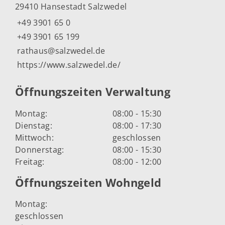
29410 Hansestadt Salzwedel
+49 3901 65 0
+49 3901 65 199
rathaus@salzwedel.de
https://www.salzwedel.de/
Öffnungszeiten Verwaltung
Montag:
08:00 - 15:30
Dienstag:
08:00 - 17:30
Mittwoch:
geschlossen
Donnerstag:
08:00 - 15:30
Freitag:
08:00 - 12:00
Öffnungszeiten Wohngeld
Montag:
geschlossen