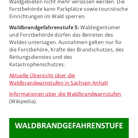
Waldgebieten nicht mehr verlassen werden. Die
Forstbehörde kann Parkplätze sowie touristische
Einrichtungen im Wald sperren.
Waldbrandgefahrenstufe 5:
Waldeigentümer
und Forstbehörde dürfen das Betreten des
Waldes untersagen. Ausnahmen gelten nur für
die Forstbehöre, Kräfte des Brandschutzes, des
Rettungsdienstes und des
Katastrophenschutzes.
Aktuelle Übersicht über die
Waldbrandwarnstufen in Sachsen-Anhalt
Informationen über die Waldbrandwarnstufen
(Wikipedia)