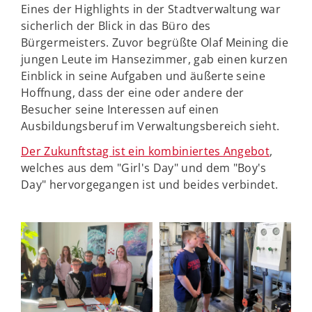
Eines der Highlights in der Stadtverwaltung war
sicherlich der Blick in das Büro des
Bürgermeisters. Zuvor begrüßte Olaf Meining die
jungen Leute im Hansezimmer, gab einen kurzen
Einblick in seine Aufgaben und äußerte seine
Hoffnung, dass der eine oder andere der
Besucher seine Interessen auf einen
Ausbildungsberuf im Verwaltungsbereich sieht.
Der Zukunftstag ist ein kombiniertes Angebot
,
welches aus dem "Girl's Day" und dem "Boy's
Day" hervorgegangen ist und beides verbindet.