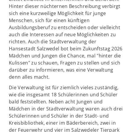
Hinter dieser nüchternen Beschreibung verbirgt
sich eine kurzweilige Möglichkeit für junge
Menschen, sich für einen künftigen
Ausbildungsberuf zu entscheiden oder vielleicht
auch die Interessen auf neue Möglichkeiten zu
richten. Auch die Stadtverwaltung der
Hansestadt Salzwedel bot beim Zukunftstag 2026
Mädchen und Jungen die Chance, mal "hinter die
Kulissen" zu schauen, Fragen zu stellen und sich
darüber zu informieren, was eine Verwaltung
denn alles macht.
Die Verwaltung ist für ziemlich vieles zuständig,
wie die insgesamt 18 Schülerinnen und Schüler
bald feststellten. Neben acht Jungen und
Mädchen in der Stadtverwaltung waren auch drei
Schülerinnen und Schüler in der Stadt- und
Kreisbibliothek, einer im Bäderbereich, zwei in
der Feuerwehr und vier im Salzwedeler Tierpark