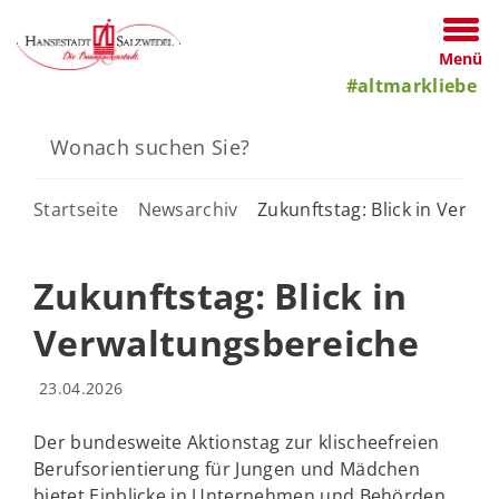
Menü
#altmarkliebe
Startseite
Newsarchiv
Zukunftstag: Blick in Verwa
Zukunftstag: Blick in
Verwaltungsbereiche
23.04.2026
Der bundesweite Aktionstag zur klischeefreien
Berufsorientierung für Jungen und Mädchen
bietet Einblicke in Unternehmen und Behörden.