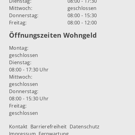
Dienstag:
08:00 - 17:30
Mittwoch:
geschlossen
Donnerstag:
08:00 - 15:30
Freitag:
08:00 - 12:00
Öffnungszeiten Wohngeld
Montag:
geschlossen
Dienstag:
08:00 - 17:30 Uhr
Mittwoch:
geschlossen
Donnerstag:
08:00 - 15:30 Uhr
Freitag:
geschlossen
Kontakt
Barrierefreiheit
Datenschutz
Impressum
Fernwartung