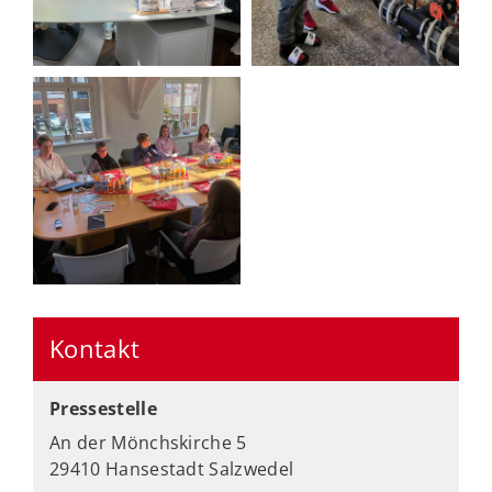
Kontakt
Pressestelle
An der Mönchskirche 5
29410 Hansestadt Salzwedel