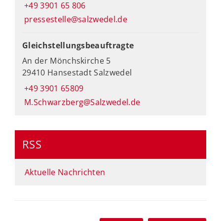
+49 3901 65 806
pressestelle@salzwedel.de
Gleichstellungsbeauftragte
An der Mönchskirche 5
29410 Hansestadt Salzwedel
+49 3901 65809
M.Schwarzberg@Salzwedel.de
RSS
Aktuelle Nachrichten