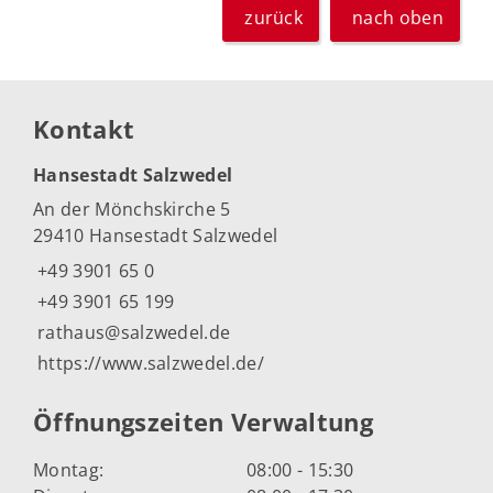
zurück
nach oben
Kontakt
Hansestadt Salzwedel
An der Mönchskirche 5
29410 Hansestadt Salzwedel
+49 3901 65 0
+49 3901 65 199
rathaus@salzwedel.de
https://www.salzwedel.de/
Öffnungszeiten Verwaltung
Montag:
08:00 - 15:30