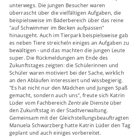
unterwegs. Die jungen Besucher waren
überrascht über die vielfältigen Aufgaben, die
beispielsweise im Bäderbereich über das reine
"auf Schwimmer im Becken aufpassen"
hinausgeht. Auch im Tierpark beispielsweise gab
es neben Tiere streicheln einiges an Aufgaben zu
bewältigen - und das machten die jungen Leute
super. Die Rückmeldungen am Ende des
Zukunftstages zeigten: die Schülerinnen und
Schüler waren motiviert bei der Sache, wirklich
an den Abläufen interessiert und wissbegierig.
"Es hat nicht nur den Mädchen und Jungen Spaß
gemacht, sondern auch uns", freute sich Katrin
Lüder vom Fachbereich Zentrale Dienste über
den Zukunftstag in der Stadtverwaltung.
Gemeinsam mit der Gleichstellungsbeauftragten
Manuela Schwarzberg hatte Katrin Lüder den Tag
geplant und auch einiges vorbereitet.