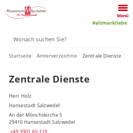
Menü
#altmarkliebe
Startseite
Ämterverzeichnis
Zentrale Dienste
Zentrale Dienste
Herr Holz
Hansestadt Salzwedel
An der Mönchskirche 5
29410 Hansestadt Salzwedel
+49 3901 65-110