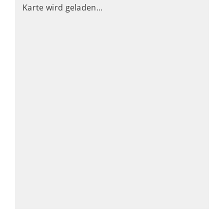
Karte wird geladen...