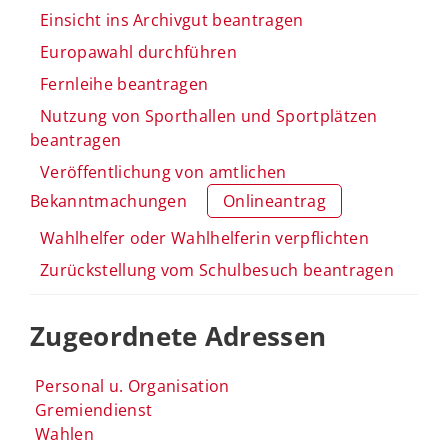
Einsicht ins Archivgut beantragen
Europawahl durchführen
Fernleihe beantragen
Nutzung von Sporthallen und Sportplätzen
beantragen
Veröffentlichung von amtlichen
Bekanntmachungen
Onlineantrag
Wahlhelfer oder Wahlhelferin verpflichten
Zurückstellung vom Schulbesuch beantragen
Zugeordnete Adressen
Personal u. Organisation
Gremiendienst
Wahlen