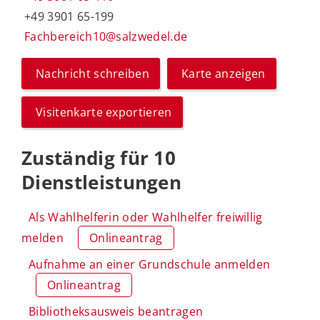
+49 3901 65-199
Fachbereich10@salzwedel.de
Nachricht schreiben
Karte anzeigen
Visitenkarte exportieren
Zuständig für 10
Dienstleistungen
Als Wahlhelferin oder Wahlhelfer freiwillig
melden
Onlineantrag
Aufnahme an einer Grundschule anmelden
Onlineantrag
Bibliotheksausweis beantragen