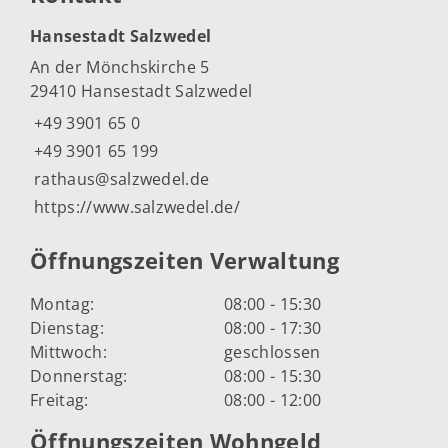
Hansestadt Salzwedel
An der Mönchskirche 5
29410 Hansestadt Salzwedel
+49 3901 65 0
+49 3901 65 199
rathaus@salzwedel.de
https://www.salzwedel.de/
Öffnungszeiten Verwaltung
Montag:
08:00 - 15:30
Dienstag:
08:00 - 17:30
Mittwoch:
geschlossen
Donnerstag:
08:00 - 15:30
Freitag:
08:00 - 12:00
Öffnungszeiten Wohngeld