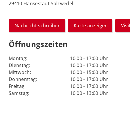
29410 Hansestadt Salzwedel
Nachricht schreiben
Karte anzeigen
Vis
Öffnungszeiten
Montag:
10:00 - 17:00 Uhr
Dienstag:
10:00 - 17:00 Uhr
Mittwoch:
10:00 - 15:00 Uhr
Donnerstag:
10:00 - 17:00 Uhr
Freitag:
10:00 - 17:00 Uhr
Samstag:
10:00 - 13:00 Uhr