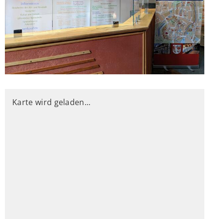
Karte wird geladen...