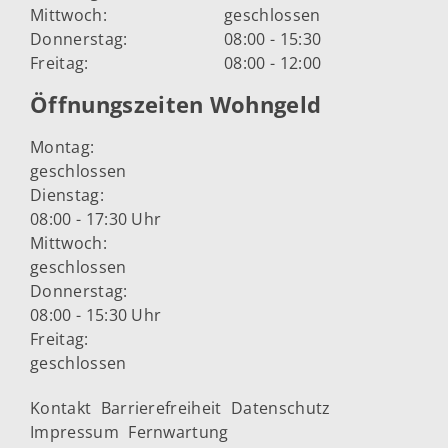
Mittwoch:
geschlossen
Donnerstag:
08:00 - 15:30
Freitag:
08:00 - 12:00
Öffnungszeiten Wohngeld
Montag:
geschlossen
Dienstag:
08:00 - 17:30 Uhr
Mittwoch:
geschlossen
Donnerstag:
08:00 - 15:30 Uhr
Freitag:
geschlossen
Kontakt
Barrierefreiheit
Datenschutz
Impressum
Fernwartung