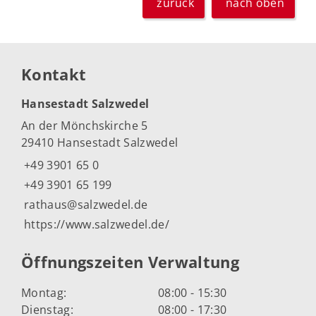
zurück
nach oben
Kontakt
Hansestadt Salzwedel
An der Mönchskirche 5
29410 Hansestadt Salzwedel
+49 3901 65 0
+49 3901 65 199
rathaus@salzwedel.de
https://www.salzwedel.de/
Öffnungszeiten Verwaltung
Montag:
08:00 - 15:30
Dienstag:
08:00 - 17:30