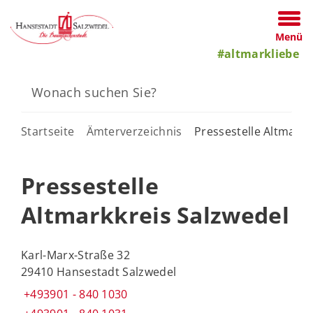
Menü
#altmarkliebe
Startseite
Ämterverzeichnis
Pressestelle Altmarkk
Pressestelle
Altmarkkreis Salzwedel
Karl-Marx-Straße 32
29410 Hansestadt Salzwedel
+493901 - 840 1030