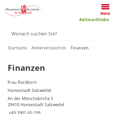
Menü
#altmarkliebe
Startseite
Ämterverzeichnis
Finanzen
Finanzen
Frau Rückborn
Hansestadt Salzwedel
An der Mönchskirche 5
29410 Hansestadt Salzwedel
+49 3901 65-199