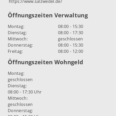
https://www.salzwedel.de/
Öffnungszeiten Verwaltung
Montag:
08:00 - 15:30
Dienstag:
08:00 - 17:30
Mittwoch:
geschlossen
Donnerstag:
08:00 - 15:30
Freitag:
08:00 - 12:00
Öffnungszeiten Wohngeld
Montag:
geschlossen
Dienstag:
08:00 - 17:30 Uhr
Mittwoch:
geschlossen
Donnerstag: