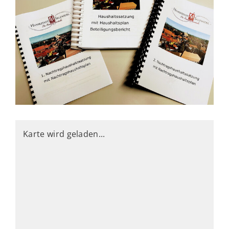
Karte wird geladen...