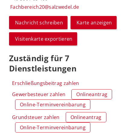
Fachbereich20@salzwedel.de
Nachricht schreiben
Karte anzeigen
Visitenkarte exportieren
Zuständig für 7
Dienstleistungen
Erschließungsbeitrag zahlen
Gewerbesteuer zahlen
Onlineantrag
Online-Terminvereinbarung
Grundsteuer zahlen
Onlineantrag
Online-Terminvereinbarung