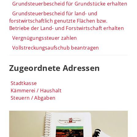
Grundsteuerbescheid für Grundstücke erhalten
Grundsteuerbescheid für land- und
forstwirtschaftlich genutzte Flächen bzw.
Betriebe der Land- und Forstwirtschaft erhalten
Vergnügungssteuer zahlen
Vollstreckungsaufschub beantragen
Zugeordnete Adressen
Stadtkasse
Kämmerei / Haushalt
Steuern / Abgaben