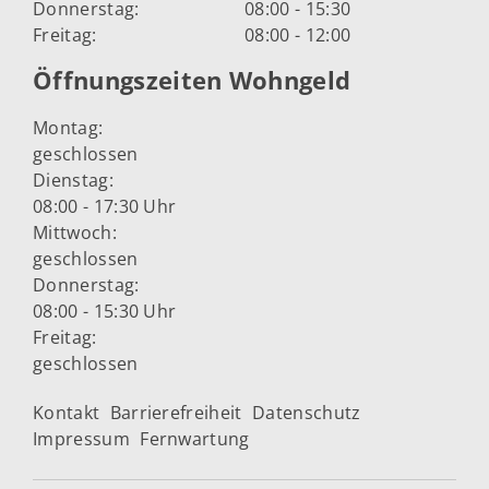
Donnerstag:
08:00 - 15:30
Freitag:
08:00 - 12:00
Öffnungszeiten Wohngeld
Montag:
geschlossen
Dienstag:
08:00 - 17:30 Uhr
Mittwoch:
geschlossen
Donnerstag:
08:00 - 15:30 Uhr
Freitag:
geschlossen
Kontakt
Barrierefreiheit
Datenschutz
Impressum
Fernwartung