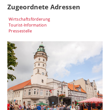
Zugeordnete Adressen
Wirtschaftsförderung
Tourist-Information
Pressestelle