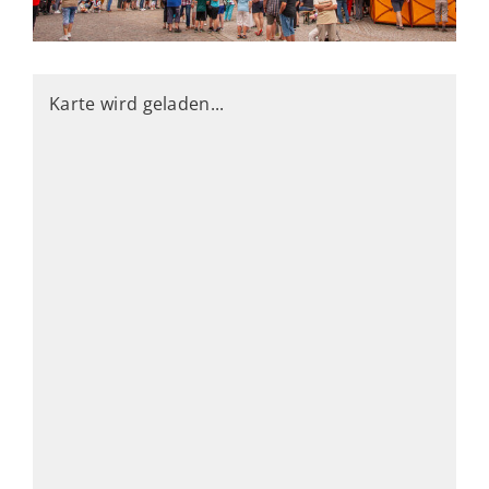
Karte wird geladen...