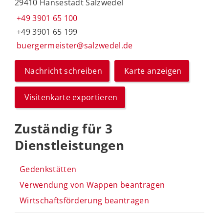
29410 Hansestadt Salzwedel
+49 3901 65 100
+49 3901 65 199
buergermeister@salzwedel.de
Nachricht schreiben
Karte anzeigen
Visitenkarte exportieren
Zuständig für 3
Dienstleistungen
Gedenkstätten
Verwendung von Wappen beantragen
Wirtschaftsförderung beantragen