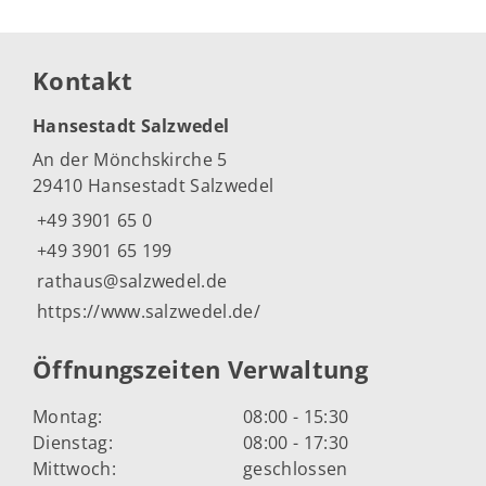
Kontakt
Hansestadt Salzwedel
An der Mönchskirche 5
29410 Hansestadt Salzwedel
+49 3901 65 0
+49 3901 65 199
rathaus@salzwedel.de
https://www.salzwedel.de/
Öffnungszeiten Verwaltung
Montag:
08:00 - 15:30
Dienstag:
08:00 - 17:30
Mittwoch:
geschlossen