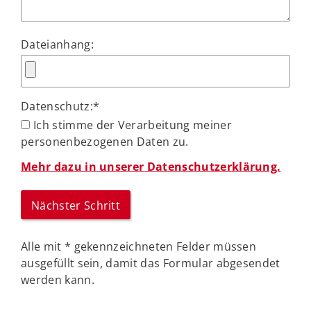
Dateianhang:
Datenschutz:
*
Ich stimme der Verarbeitung meiner
personenbezogenen Daten zu.
Mehr dazu in unserer Datenschutzerklärung.
Alle mit
*
gekennzeichneten Felder müssen
ausgefüllt sein, damit das Formular abgesendet
werden kann.