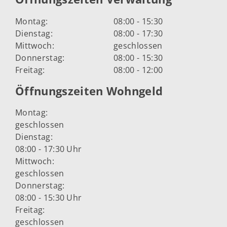
Montag:
08:00 - 15:30
Dienstag:
08:00 - 17:30
Mittwoch:
geschlossen
Donnerstag:
08:00 - 15:30
Freitag:
08:00 - 12:00
Öffnungszeiten Wohngeld
Montag:
geschlossen
Dienstag:
08:00 - 17:30 Uhr
Mittwoch:
geschlossen
Donnerstag:
08:00 - 15:30 Uhr
Freitag:
geschlossen