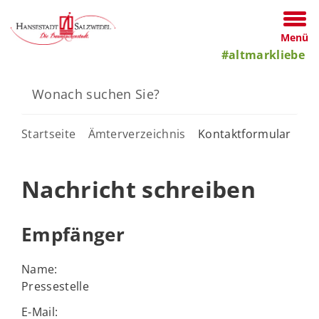
Menü
#altmarkliebe
Startseite
Ämterverzeichnis
Kontaktformular
Nachricht schreiben
Empfänger
Name:
Pressestelle
E-Mail: