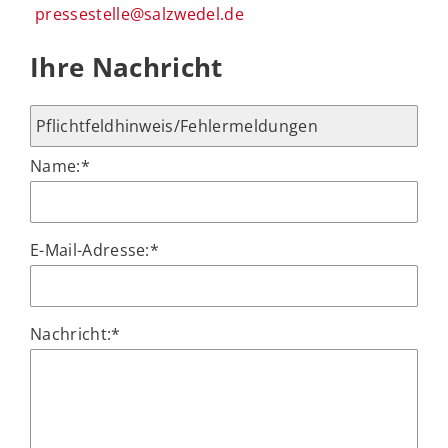
pressestelle@salzwedel.de
Ihre Nachricht
Name:
*
E-Mail-Adresse:
*
Nachricht:
*