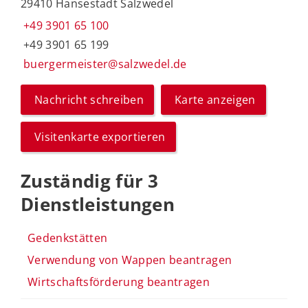
29410 Hansestadt Salzwedel
+49 3901 65 100
+49 3901 65 199
buergermeister@salzwedel.de
Nachricht schreiben
Karte anzeigen
Visitenkarte exportieren
Zuständig für 3
Dienstleistungen
Gedenkstätten
Verwendung von Wappen beantragen
Wirtschaftsförderung beantragen