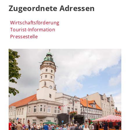
Zugeordnete Adressen
Wirtschaftsförderung
Tourist-Information
Pressestelle