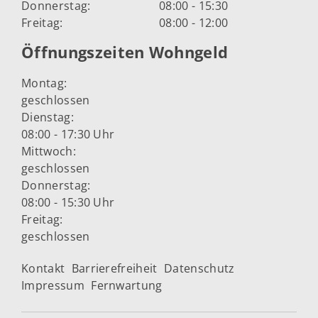
Donnerstag:
08:00 - 15:30
Freitag:
08:00 - 12:00
Öffnungszeiten Wohngeld
Montag:
geschlossen
Dienstag:
08:00 - 17:30 Uhr
Mittwoch:
geschlossen
Donnerstag:
08:00 - 15:30 Uhr
Freitag:
geschlossen
Kontakt
Barrierefreiheit
Datenschutz
Impressum
Fernwartung