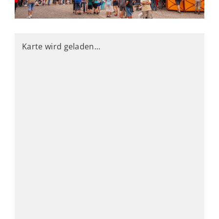
Karte wird geladen...