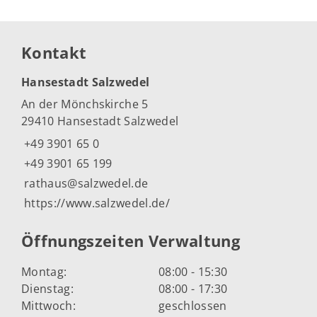
Kontakt
Hansestadt Salzwedel
An der Mönchskirche 5
29410 Hansestadt Salzwedel
+49 3901 65 0
+49 3901 65 199
rathaus@salzwedel.de
https://www.salzwedel.de/
Öffnungszeiten Verwaltung
Montag:
08:00 - 15:30
Dienstag:
08:00 - 17:30
Mittwoch:
geschlossen