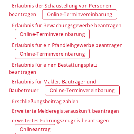
Erlaubnis der Schaustellung von Personen
beantragen
Online-Terminvereinbarung
Erlaubnis für Bewachungsgewerbe beantragen
Online-Terminvereinbarung
Erlaubnis für ein Pfandleihgewerbe beantragen
Online-Terminvereinbarung
Erlaubnis für einen Bestattungsplatz
beantragen
Erlaubnis für Makler, Bauträger und
Baubetreuer
Online-Terminvereinbarung
Erschließungsbeitrag zahlen
Erweiterte Melderegisterauskunft beantragen
erweitertes Führungszeugnis beantragen
Onlineantrag