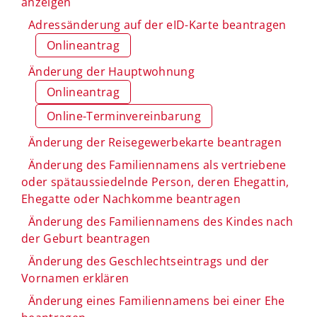
anzeigen
Adressänderung auf der eID-Karte beantragen
Onlineantrag
Änderung der Hauptwohnung
Onlineantrag
Online-Terminvereinbarung
Änderung der Reisegewerbekarte beantragen
Änderung des Familiennamens als vertriebene
oder spätaussiedelnde Person, deren Ehegattin,
Ehegatte oder Nachkomme beantragen
Änderung des Familiennamens des Kindes nach
der Geburt beantragen
Änderung des Geschlechtseintrags und der
Vornamen erklären
Änderung eines Familiennamens bei einer Ehe