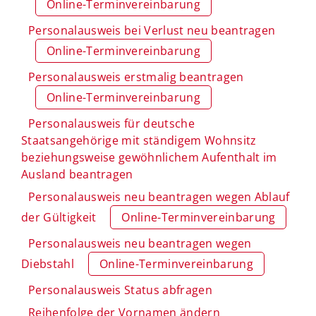
Online-Terminvereinbarung
Personalausweis bei Verlust neu beantragen
Online-Terminvereinbarung
Personalausweis erstmalig beantragen
Online-Terminvereinbarung
Personalausweis für deutsche
Staatsangehörige mit ständigem Wohnsitz
beziehungsweise gewöhnlichem Aufenthalt im
Ausland beantragen
Personalausweis neu beantragen wegen Ablauf
der Gültigkeit
Online-Terminvereinbarung
Personalausweis neu beantragen wegen
Diebstahl
Online-Terminvereinbarung
Personalausweis Status abfragen
Reihenfolge der Vornamen ändern