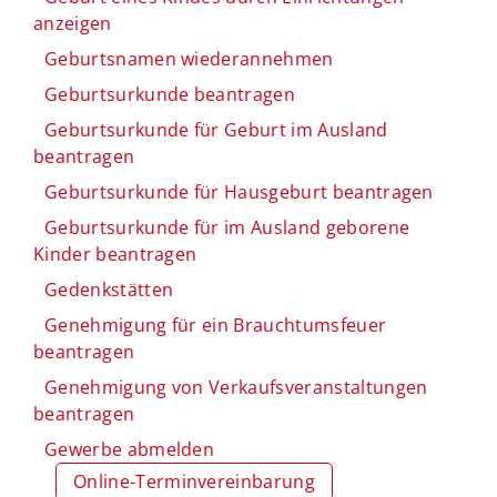
anzeigen
Geburtsnamen wiederannehmen
Geburtsurkunde beantragen
Geburtsurkunde für Geburt im Ausland
beantragen
Geburtsurkunde für Hausgeburt beantragen
Geburtsurkunde für im Ausland geborene
Kinder beantragen
Gedenkstätten
Genehmigung für ein Brauchtumsfeuer
beantragen
Genehmigung von Verkaufsveranstaltungen
beantragen
Gewerbe abmelden
Online-Terminvereinbarung