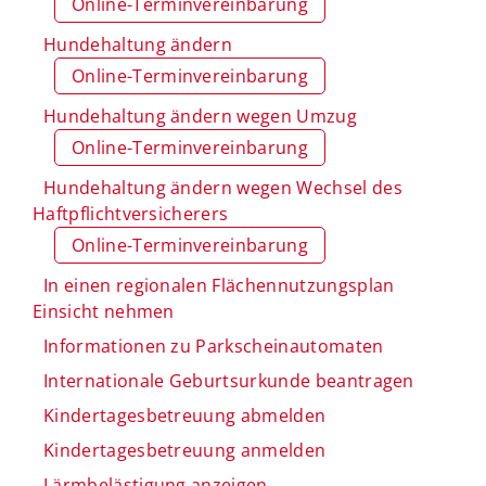
Online-Terminvereinbarung
Hundehaltung ändern
Online-Terminvereinbarung
Hundehaltung ändern wegen Umzug
Online-Terminvereinbarung
Hundehaltung ändern wegen Wechsel des
Haftpflichtversicherers
Online-Terminvereinbarung
In einen regionalen Flächennutzungsplan
Einsicht nehmen
Informationen zu Parkscheinautomaten
Internationale Geburtsurkunde beantragen
Kindertagesbetreuung abmelden
Kindertagesbetreuung anmelden
Lärmbelästigung anzeigen