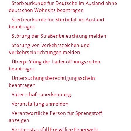
Sterbeurkunde für Deutsche im Ausland ohne
deutschen Wohnsitz beantragen
Sterbeurkunde für Sterbefall im Ausland
beantragen
Störung der Straßenbeleuchtung melden
Störung von Verkehrszeichen und
Verkehrseinrichtungen melden
Überprüfung der Ladenöffnungszeiten
beantragen
Untersuchungsberechtigungsschein
beantragen
Vaterschaftsanerkennung
Veranstaltung anmelden
Verantwortliche Person für Sprengstoff
anzeigen
Verdienstausfall Freiwillige Feuerwehr