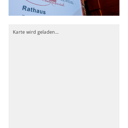
Karte wird geladen...