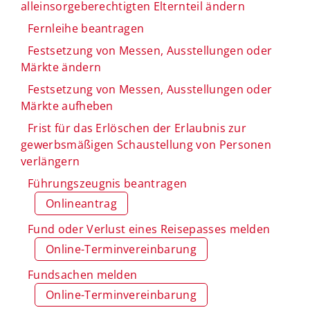
alleinsorgeberechtigten Elternteil ändern
Fernleihe beantragen
Festsetzung von Messen, Ausstellungen oder
Märkte ändern
Festsetzung von Messen, Ausstellungen oder
Märkte aufheben
Frist für das Erlöschen der Erlaubnis zur
gewerbsmäßigen Schaustellung von Personen
verlängern
Führungszeugnis beantragen
Onlineantrag
Fund oder Verlust eines Reisepasses melden
Online-Terminvereinbarung
Fundsachen melden
Online-Terminvereinbarung