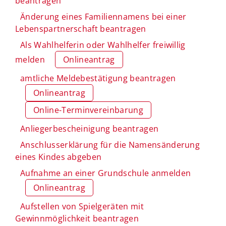
beantragen
Änderung eines Familiennamens bei einer
Lebenspartnerschaft beantragen
Als Wahlhelferin oder Wahlhelfer freiwillig
melden
Onlineantrag
amtliche Meldebestätigung beantragen
Onlineantrag
Online-Terminvereinbarung
Anliegerbescheinigung beantragen
Anschlusserklärung für die Namensänderung
eines Kindes abgeben
Aufnahme an einer Grundschule anmelden
Onlineantrag
Aufstellen von Spielgeräten mit
Gewinnmöglichkeit beantragen