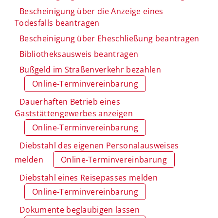
Bescheinigung über die Anzeige eines
Todesfalls beantragen
Bescheinigung über Eheschließung beantragen
Bibliotheksausweis beantragen
Bußgeld im Straßenverkehr bezahlen
Online-Terminvereinbarung
Dauerhaften Betrieb eines
Gaststättengewerbes anzeigen
Online-Terminvereinbarung
Diebstahl des eigenen Personalausweises
melden
Online-Terminvereinbarung
Diebstahl eines Reisepasses melden
Online-Terminvereinbarung
Dokumente beglaubigen lassen