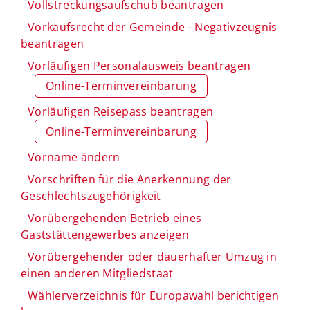
Vollstreckungsaufschub beantragen
Vorkaufsrecht der Gemeinde - Negativzeugnis
beantragen
Vorläufigen Personalausweis beantragen
Online-Terminvereinbarung
Vorläufigen Reisepass beantragen
Online-Terminvereinbarung
Vorname ändern
Vorschriften für die Anerkennung der
Geschlechtszugehörigkeit
Vorübergehenden Betrieb eines
Gaststättengewerbes anzeigen
Vorübergehender oder dauerhafter Umzug in
einen anderen Mitgliedstaat
Wählerverzeichnis für Europawahl berichtigen