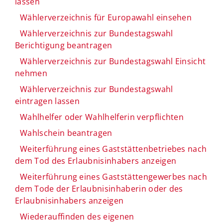
lassen
Wählerverzeichnis für Europawahl einsehen
Wählerverzeichnis zur Bundestagswahl
Berichtigung beantragen
Wählerverzeichnis zur Bundestagswahl Einsicht
nehmen
Wählerverzeichnis zur Bundestagswahl
eintragen lassen
Wahlhelfer oder Wahlhelferin verpflichten
Wahlschein beantragen
Weiterführung eines Gaststättenbetriebes nach
dem Tod des Erlaubnisinhabers anzeigen
Weiterführung eines Gaststättengewerbes nach
dem Tode der Erlaubnisinhaberin oder des
Erlaubnisinhabers anzeigen
Wiederauffinden des eigenen