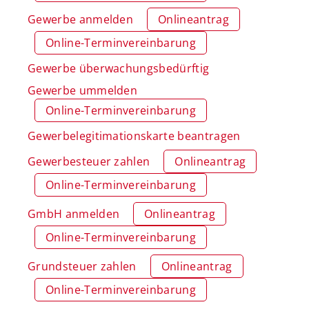
Gewerbe anmelden
Onlineantrag
Online-Terminvereinbarung
Gewerbe überwachungsbedürftig
Gewerbe ummelden
Online-Terminvereinbarung
Gewerbelegitimationskarte beantragen
Gewerbesteuer zahlen
Onlineantrag
Online-Terminvereinbarung
GmbH anmelden
Onlineantrag
Online-Terminvereinbarung
Grundsteuer zahlen
Onlineantrag
Online-Terminvereinbarung