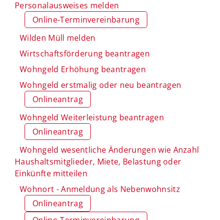
Personalausweises melden
Online-Terminvereinbarung
Wilden Müll melden
Wirtschaftsförderung beantragen
Wohngeld Erhöhung beantragen
Wohngeld erstmalig oder neu beantragen
Onlineantrag
Wohngeld Weiterleistung beantragen
Onlineantrag
Wohngeld wesentliche Änderungen wie Anzahl
Haushaltsmitglieder, Miete, Belastung oder
Einkünfte mitteilen
Wohnort - Anmeldung als Nebenwohnsitz
Onlineantrag
Online-Terminvereinbarung