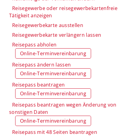
Reisegewerbe oder reisegewerbekartenfreie
Tätigkeit anzeigen
Reisegewerbekarte ausstellen
Reisegewerbekarte verlängern lassen
Reisepass abholen
Online-Terminvereinbarung
Reisepass ändern lassen
Online-Terminvereinbarung
Reisepass beantragen
Online-Terminvereinbarung
Reisepass beantragen wegen Änderung von
sonstigen Daten
Online-Terminvereinbarung
Reisepass mit 48 Seiten beantragen