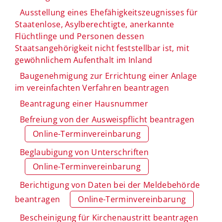
Ausstellung eines Ehefähigkeitszeugnisses für
Staatenlose, Asylberechtigte, anerkannte
Flüchtlinge und Personen dessen
Staatsangehörigkeit nicht feststellbar ist, mit
gewöhnlichem Aufenthalt im Inland
Baugenehmigung zur Errichtung einer Anlage
im vereinfachten Verfahren beantragen
Beantragung einer Hausnummer
Befreiung von der Ausweispflicht beantragen
Online-Terminvereinbarung
Beglaubigung von Unterschriften
Online-Terminvereinbarung
Berichtigung von Daten bei der Meldebehörde
beantragen
Online-Terminvereinbarung
Bescheinigung für Kirchenaustritt beantragen