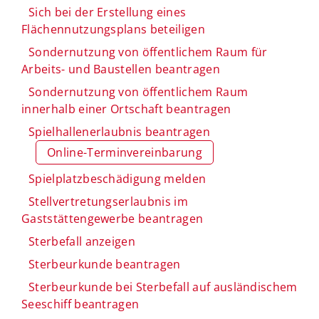
Sich bei der Erstellung eines
Flächennutzungsplans beteiligen
Sondernutzung von öffentlichem Raum für
Arbeits- und Baustellen beantragen
Sondernutzung von öffentlichem Raum
innerhalb einer Ortschaft beantragen
Spielhallenerlaubnis beantragen
Online-Terminvereinbarung
Spielplatzbeschädigung melden
Stellvertretungserlaubnis im
Gaststättengewerbe beantragen
Sterbefall anzeigen
Sterbeurkunde beantragen
Sterbeurkunde bei Sterbefall auf ausländischem
Seeschiff beantragen