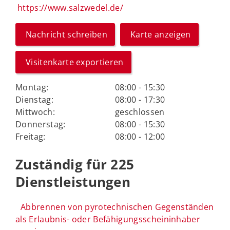
https://www.salzwedel.de/
Nachricht schreiben
Karte anzeigen
Visitenkarte exportieren
Montag:
08:00 - 15:30
Dienstag:
08:00 - 17:30
Mittwoch:
geschlossen
Donnerstag:
08:00 - 15:30
Freitag:
08:00 - 12:00
Zuständig für 225
Dienstleistungen
Abbrennen von pyrotechnischen Gegenständen
als Erlaubnis- oder Befähigungsscheininhaber