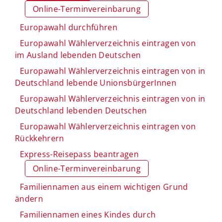
Online-Terminvereinbarung
Europawahl durchführen
Europawahl Wählerverzeichnis eintragen von
im Ausland lebenden Deutschen
Europawahl Wählerverzeichnis eintragen von in
Deutschland lebende UnionsbürgerInnen
Europawahl Wählerverzeichnis eintragen von in
Deutschland lebenden Deutschen
Europawahl Wählerverzeichnis eintragen von
Rückkehrern
Express-Reisepass beantragen
Online-Terminvereinbarung
Familiennamen aus einem wichtigen Grund
ändern
Familiennamen eines Kindes durch