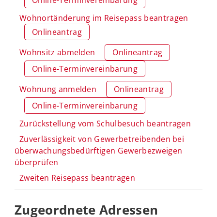
Wohnortänderung im Reisepass beantragen
Onlineantrag
Wohnsitz abmelden
Onlineantrag
Online-Terminvereinbarung
Wohnung anmelden
Onlineantrag
Online-Terminvereinbarung
Zurückstellung vom Schulbesuch beantragen
Zuverlässigkeit von Gewerbetreibenden bei
überwachungsbedürftigen Gewerbezweigen
überprüfen
Zweiten Reisepass beantragen
Zugeordnete Adressen