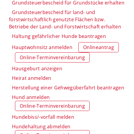
Grundsteuerbescheid für Grundstücke erhalten
Grundsteuerbescheid für land- und
forstwirtschaftlich genutzte Flächen bzw.
Betriebe der Land- und Forstwirtschaft erhalten
Haltung gefährlicher Hunde beantragen
Hauptwohnsitz anmelden
Onlineantrag
Online-Terminvereinbarung
Hausgeburt anzeigen
Heirat anmelden
Herstellung einer Gehwegüberfahrt beantragen
Hund anmelden
Online-Terminvereinbarung
Hundebiss/-vorfall melden
Hundehaltung abmelden