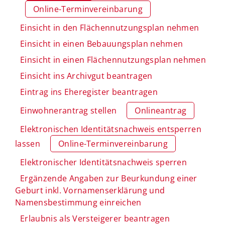
Online-Terminvereinbarung
Einsicht in den Flächennutzungsplan nehmen
Einsicht in einen Bebauungsplan nehmen
Einsicht in einen Flächennutzungsplan nehmen
Einsicht ins Archivgut beantragen
Eintrag ins Eheregister beantragen
Einwohnerantrag stellen
Onlineantrag
Elektronischen Identitätsnachweis entsperren
lassen
Online-Terminvereinbarung
Elektronischer Identitätsnachweis sperren
Ergänzende Angaben zur Beurkundung einer
Geburt inkl. Vornamenserklärung und
Namensbestimmung einreichen
Erlaubnis als Versteigerer beantragen