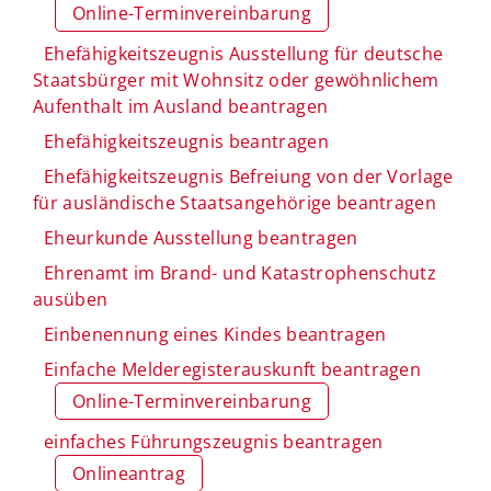
Online-Terminvereinbarung
Ehefähigkeitszeugnis Ausstellung für deutsche
Staatsbürger mit Wohnsitz oder gewöhnlichem
Aufenthalt im Ausland beantragen
Ehefähigkeitszeugnis beantragen
Ehefähigkeitszeugnis Befreiung von der Vorlage
für ausländische Staatsangehörige beantragen
Eheurkunde Ausstellung beantragen
Ehrenamt im Brand- und Katastrophenschutz
ausüben
Einbenennung eines Kindes beantragen
Einfache Melderegisterauskunft beantragen
Online-Terminvereinbarung
einfaches Führungszeugnis beantragen
Onlineantrag