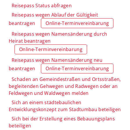
Reisepass Status abfragen
Reisepass wegen Ablauf der Gültigkeit
beantragen
Online-Terminvereinbarung
Reisepass wegen Namensänderung durch
Heirat beantragen
Online-Terminvereinbarung
Reisepass wegen Namensänderung neu
beantragen
Online-Terminvereinbarung
Schaden an Gemeindestraßen und Ortsstraßen,
begleitenden Gehwegen und Radwegen oder an
Feldwegen und Waldwegen melden
Sich an einem städtebaulichen
Entwicklungskonzept zum Stadtumbau beteiligen
Sich bei der Erstellung eines Bebauungsplans
beteiligen