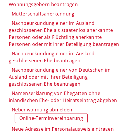
Wohnungsgebern beantragen
Mutterschaftsanerkennung
Nachbeurkundung einer im Ausland
geschlossenen Ehe als staatenlos anerkannte
Personen oder als Flüchtling anerkannte
Personen oder mit ihrer Beteiligung beantragen
Nachbeurkundung einer im Ausland
geschlossenen Ehe beantragen
Nachbeurkundung einer von Deutschen im
Ausland oder mit ihrer Beteiligung
geschlossenen Ehe beantragen
Namenserklärung von Ehegatten ohne
inländischen Ehe- oder Heiratseintrag abgeben
Nebenwohnung abmelden
Online-Terminvereinbarung
Neue Adresse im Personalausweis eintragen