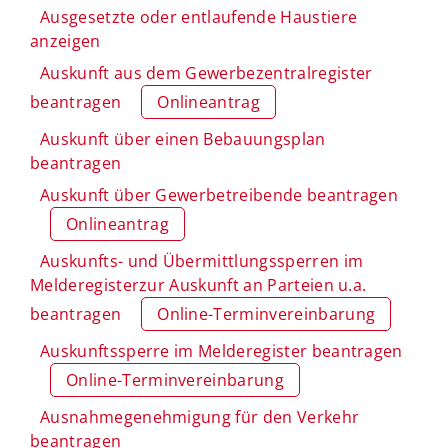
Ausgesetzte oder entlaufende Haustiere
anzeigen
Auskunft aus dem Gewerbezentralregister
beantragen
Onlineantrag
Auskunft über einen Bebauungsplan
beantragen
Auskunft über Gewerbetreibende beantragen
Onlineantrag
Auskunfts- und Übermittlungssperren im
Melderegisterzur Auskunft an Parteien u.a.
beantragen
Online-Terminvereinbarung
Auskunftssperre im Melderegister beantragen
Online-Terminvereinbarung
Ausnahmegenehmigung für den Verkehr
beantragen