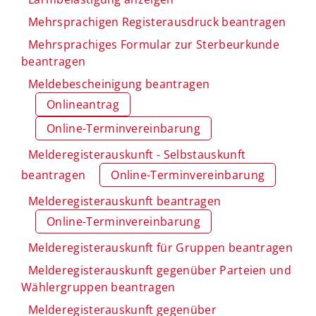
Mehrsprachigen Registerausdruck beantragen
Mehrsprachiges Formular zur Sterbeurkunde
beantragen
Meldebescheinigung beantragen
Onlineantrag
Online-Terminvereinbarung
Melderegisterauskunft - Selbstauskunft
beantragen
Online-Terminvereinbarung
Melderegisterauskunft beantragen
Online-Terminvereinbarung
Melderegisterauskunft für Gruppen beantragen
Melderegisterauskunft gegenüber Parteien und
Wählergruppen beantragen
Melderegisterauskunft gegenüber