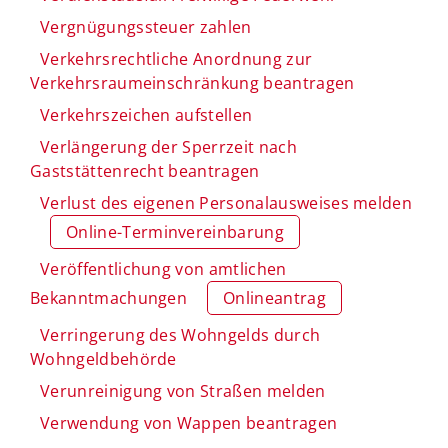
Vergnügungssteuer zahlen
Verkehrsrechtliche Anordnung zur
Verkehrsraumeinschränkung beantragen
Verkehrszeichen aufstellen
Verlängerung der Sperrzeit nach
Gaststättenrecht beantragen
Verlust des eigenen Personalausweises melden
Online-Terminvereinbarung
Veröffentlichung von amtlichen
Bekanntmachungen
Onlineantrag
Verringerung des Wohngelds durch
Wohngeldbehörde
Verunreinigung von Straßen melden
Verwendung von Wappen beantragen