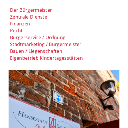
Der Bürgermeister
Zentrale Dienste
Finanzen
Recht
Bürgerservice / Ordnung
Stadtmarketing / Bürgermeister
Bauen / Liegenschaften
Eigenbetrieb Kindertagesstätten