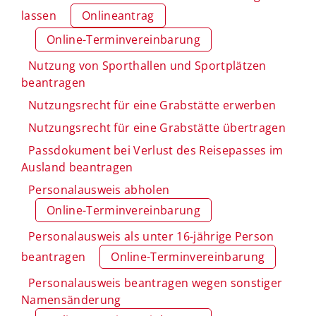
lassen
Onlineantrag
Online-Terminvereinbarung
Nutzung von Sporthallen und Sportplätzen
beantragen
Nutzungsrecht für eine Grabstätte erwerben
Nutzungsrecht für eine Grabstätte übertragen
Passdokument bei Verlust des Reisepasses im
Ausland beantragen
Personalausweis abholen
Online-Terminvereinbarung
Personalausweis als unter 16-jährige Person
beantragen
Online-Terminvereinbarung
Personalausweis beantragen wegen sonstiger
Namensänderung