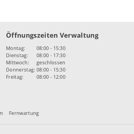
Öffnungszeiten Verwaltung
Montag:
08:00 - 15:30
Dienstag:
08:00 - 17:30
Mittwoch:
geschlossen
Donnerstag:
08:00 - 15:30
Freitag:
08:00 - 12:00
um
Fernwartung