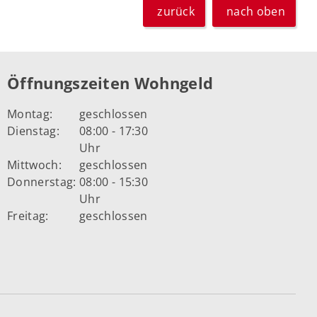
zurück
nach oben
Öffnungszeiten Wohngeld
Montag:
geschlossen
Dienstag:
08:00 - 17:30
Uhr
Mittwoch:
geschlossen
Donnerstag:
08:00 - 15:30
Uhr
Freitag:
geschlossen