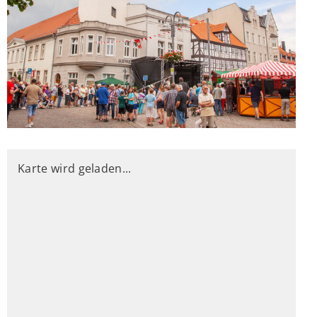
Karte wird geladen...