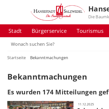
Hanse
Die Baumk
Stadt
Bürgerservice
Tourismus
Startseite
Bekanntmachungen
Bekanntmachungen
Es wurden 174 Mitteilungen ge
11.12.2025