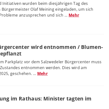
 Initiativen wurden beim diesjährigen Tag des
Bürgermeister Olaf Meining eingeladen, um sich
Probleme anzusprechen und sich ...
Mehr
rgercenter wird entnommen / Blumen-
gepflanzt
m Parkplatz vor dem Salzwedeler Bürgercenter muss
 Zustandes entnommen werden. Dies wird am
2025, geschehen. ...
Mehr
zung im Rathaus: Minister tagten im