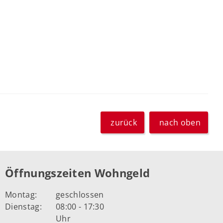
zurück
nach oben
Öffnungszeiten Wohngeld
Montag:
geschlossen
Dienstag:
08:00 - 17:30
Uhr