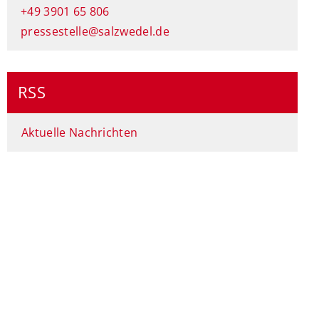
+49 3901 65 806
pressestelle@salzwedel.de
RSS
Aktuelle Nachrichten