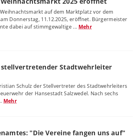
 Weihnachtsmarkt 2025 eröffnet
 Weihnachtsmarkt auf dem Marktplatz vor dem
 am Donnerstag, 11.12.2025, eröffnet. Bürgermeister
nte dabei auf stimmgewaltige ...
Mehr
 stellvertretender Stadtwehrleiter
ristian Schulz der Stellvertreter des Stadtwehrleiters
 Feuerwehr der Hansestadt Salzwedel. Nach sechs
..
Mehr
enamtes: "Die Vereine fangen uns auf"