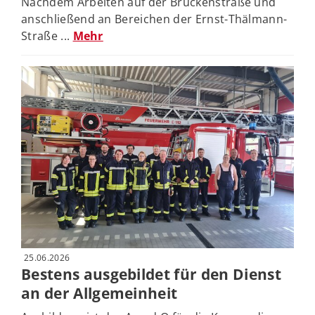
Nachdem Arbeiten auf der Brückenstraße und
anschließend an Bereichen der Ernst-Thälmann-
Straße ...
Mehr
25.06.2026
Bestens ausgebildet für den Dienst
an der Allgemeinheit