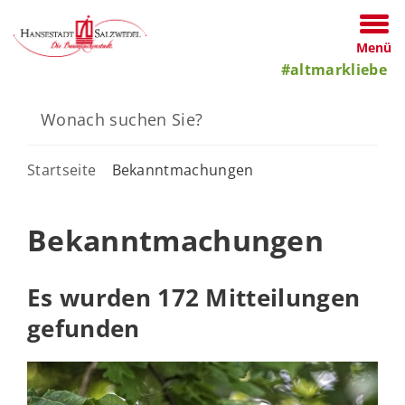
Menü
#altmarkliebe
Startseite
Bekanntmachungen
Bekanntmachungen
Es wurden 172 Mitteilungen
gefunden