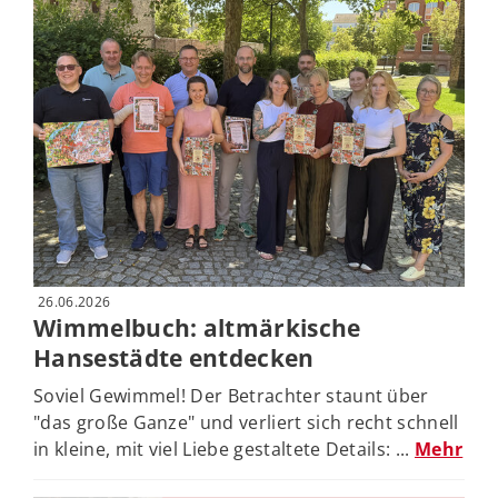
26.06.2026
Wimmelbuch: altmärkische
Hansestädte entdecken
Soviel Gewimmel! Der Betrachter staunt über
"das große Ganze" und verliert sich recht schnell
in kleine, mit viel Liebe gestaltete Details: ...
Mehr