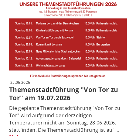
25.06.2026
Themenstadtführung "Von Tor zu
Tor" am 19.07.2026
Die geplante Themenstadtführung "Von Tor zu
Tor" wird aufgrund der derzeitigen
Temperaturen nicht am Sonntag, 28.06.2026,
stattfinden. Die Themenstadtführung ist auf ...