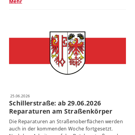
Mehr
25.06.2026
Schillerstraße: ab 29.06.2026
Reparaturen am Straßenkörper
Die Reparaturen an Straßenoberflächen werden
auch in der kommenden Woche fortgesetzt.