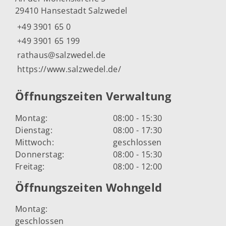
29410 Hansestadt Salzwedel
+49 3901 65 0
+49 3901 65 199
rathaus@salzwedel.de
https://www.salzwedel.de/
Öffnungszeiten Verwaltung
Montag:
08:00 - 15:30
Dienstag:
08:00 - 17:30
Mittwoch:
geschlossen
Donnerstag:
08:00 - 15:30
Freitag:
08:00 - 12:00
Öffnungszeiten Wohngeld
Montag:
geschlossen