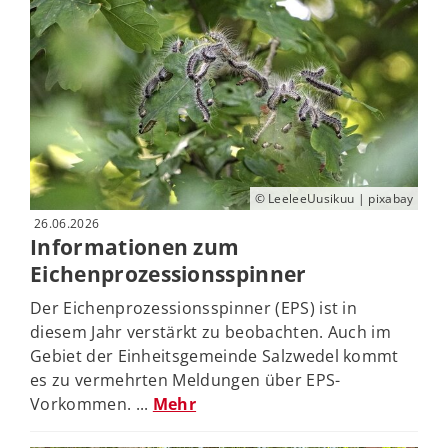
© LeeleeUusikuu | pixabay
26.06.2026
Informationen zum
Eichenprozessionsspinner
Der Eichenprozessionsspinner (EPS) ist in
diesem Jahr verstärkt zu beobachten. Auch im
Gebiet der Einheitsgemeinde Salzwedel kommt
es zu vermehrten Meldungen über EPS-
Vorkommen. ...
Mehr