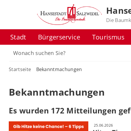
Hanse
Die Baumk
Stadt
Bürgerservice
Tourismus
Startseite
Bekanntmachungen
Bekanntmachungen
Es wurden 172 Mitteilungen ge
25.06.2026