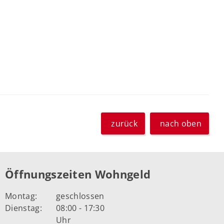
zurück
nach oben
Öffnungszeiten Wohngeld
Montag:
geschlossen
Dienstag:
08:00 - 17:30
Uhr