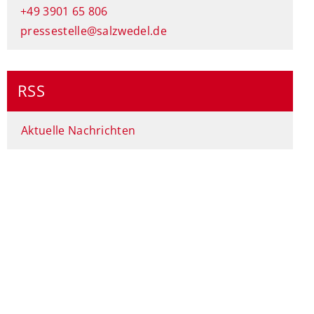
+49 3901 65 806
pressestelle@salzwedel.de
RSS
Aktuelle Nachrichten