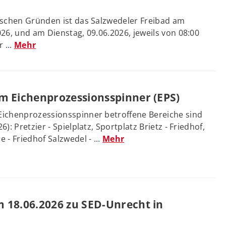
ischen Gründen ist das Salzwedeler Freibad am
26, und am Dienstag, 09.06.2026, jeweils von 08:00
 ...
Mehr
m Eichenprozessionsspinner (EPS)
ichenprozessionsspinner betroffene Bereiche sind
): Pretzier - Spielplatz, Sportplatz Brietz - Friedhof,
 - Friedhof Salzwedel - ...
Mehr
 18.06.2026 zu SED-Unrecht in