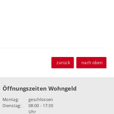
zurück
nach oben
Öffnungszeiten Wohngeld
Montag:
geschlossen
Dienstag:
08:00 - 17:30
Uhr