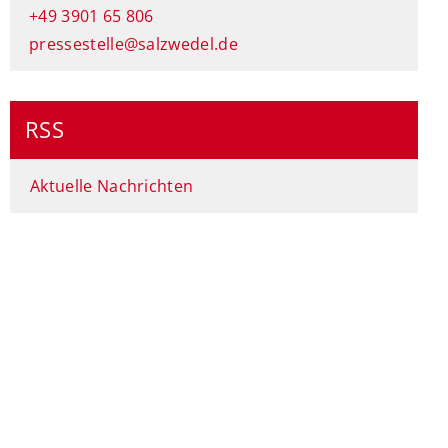
+49 3901 65 806
pressestelle@salzwedel.de
RSS
Aktuelle Nachrichten