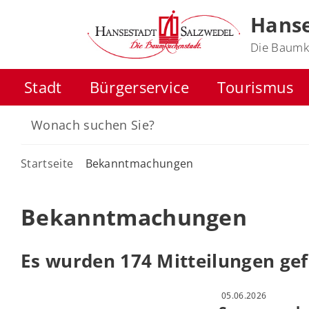
Hanse
Die Baumk
Stadt
Bürgerservice
Tourismus
Startseite
Bekanntmachungen
Bekanntmachungen
Es wurden 174 Mitteilungen ge
05.06.2026