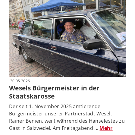
30.05.2026
Wesels Bürgermeister in der
Staatskarosse
Der seit 1. November 2025 amtierende
Bürgermeister unserer Partnerstadt Wesel,
Rainer Benien, weilt während des Hansefestes zu
Gast in Salzwedel. Am Freitagabend ...
Mehr