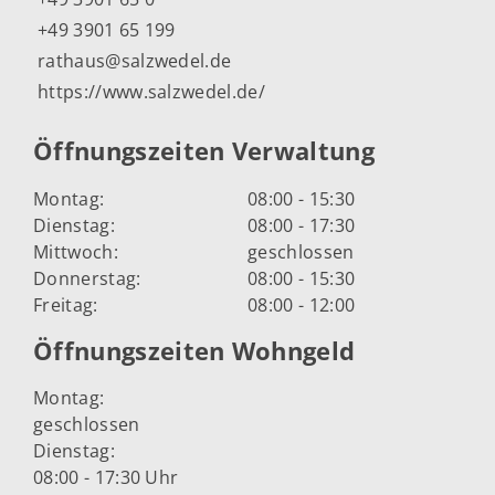
+49 3901 65 199
rathaus@salzwedel.de
https://www.salzwedel.de/
Öffnungszeiten Verwaltung
Montag:
08:00 - 15:30
Dienstag:
08:00 - 17:30
Mittwoch:
geschlossen
Donnerstag:
08:00 - 15:30
Freitag:
08:00 - 12:00
Öffnungszeiten Wohngeld
Montag:
geschlossen
Dienstag:
08:00 - 17:30 Uhr