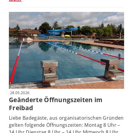
28.05.2026
Geänderte Öffnungszeiten im
Freibad
Liebe Badegäste, aus organisatorischen Gründen
gelten folgende Öffnungszeiten: Montag 8 Uhr –
14 Uhr Dienstag 8 Uhr – 14 Uhr Mittwoch 8 Uhr ...