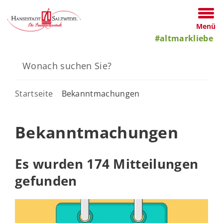
Menü
#altmarkliebe
Startseite
Bekanntmachungen
Bekanntmachungen
Es wurden 174 Mitteilungen
gefunden