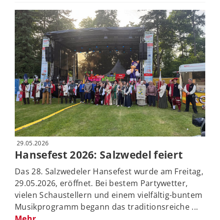
29.05.2026
Hansefest 2026: Salzwedel feiert
Das 28. Salzwedeler Hansefest wurde am Freitag,
29.05.2026, eröffnet. Bei bestem Partywetter,
vielen Schaustellern und einem vielfältig-buntem
Musikprogramm begann das traditionsreiche ...
Mehr