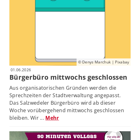
© Denys Marchuk | Pixabay
01.06.2026
Bürgerbüro mittwochs geschlossen
Aus organisatorischen Gründen werden die
Sprechzeiten der Stadtverwaltung angepasst.
Das Salzwedeler Bürgerbüro wird ab dieser
Woche vorübergehend mittwochs geschlossen
bleiben. Wir ...
Mehr