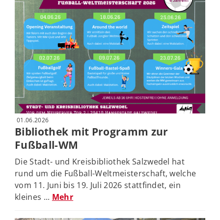
01.06.2026
Bibliothek mit Programm zur
Fußball-WM
Die Stadt- und Kreisbibliothek Salzwedel hat
rund um die Fußball-Weltmeisterschaft, welche
vom 11. Juni bis 19. Juli 2026 stattfindet, ein
kleines ...
Mehr