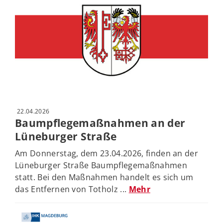
22.04.2026
Baumpflegemaßnahmen an der
Lüneburger Straße
Am Donnerstag, dem 23.04.2026, finden an der
Lüneburger Straße Baumpflegemaßnahmen
statt. Bei den Maßnahmen handelt es sich um
das Entfernen von Totholz ...
Mehr