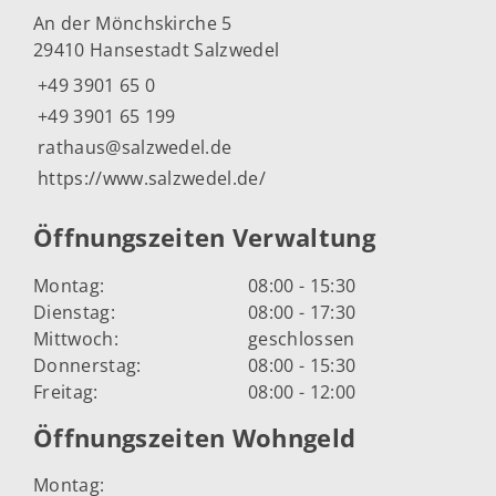
An der Mönchskirche 5
29410 Hansestadt Salzwedel
+49 3901 65 0
+49 3901 65 199
rathaus@salzwedel.de
https://www.salzwedel.de/
Öffnungszeiten Verwaltung
Montag:
08:00 - 15:30
Dienstag:
08:00 - 17:30
Mittwoch:
geschlossen
Donnerstag:
08:00 - 15:30
Freitag:
08:00 - 12:00
Öffnungszeiten Wohngeld
Montag: