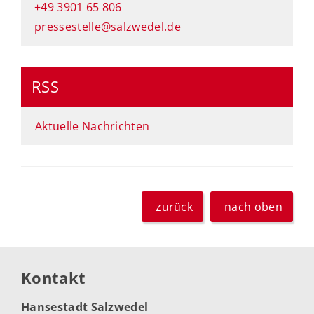
+49 3901 65 806
pressestelle@salzwedel.de
RSS
Aktuelle Nachrichten
zurück
nach oben
Kontakt
Hansestadt Salzwedel