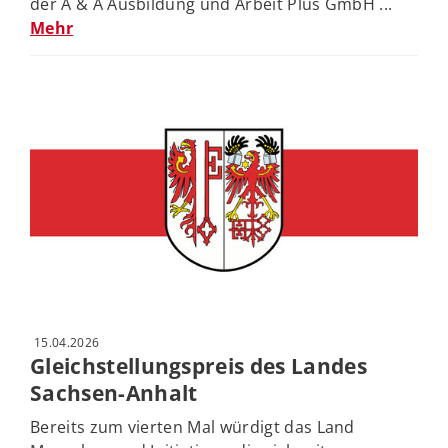
der A & A Ausbildung und Arbeit Plus GmbH ...
Mehr
15.04.2026
Gleichstellungspreis des Landes
Sachsen-Anhalt
Bereits zum vierten Mal würdigt das Land