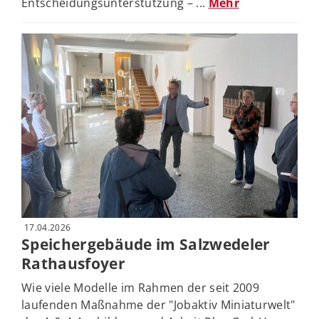
Entscheidungsunterstützung – ...
Mehr
17.04.2026
Speichergebäude im Salzwedeler
Rathausfoyer
Wie viele Modelle im Rahmen der seit 2009
laufenden Maßnahme der "Jobaktiv Miniaturwelt"