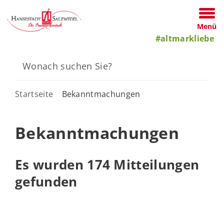
Menü
#altmarkliebe
Startseite
Bekanntmachungen
Bekanntmachungen
Es wurden 174 Mitteilungen
gefunden