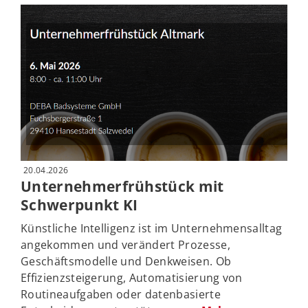
20.04.2026
Unternehmerfrühstück mit
Schwerpunkt KI
Künstliche Intelligenz ist im Unternehmensalltag
angekommen und verändert Prozesse,
Geschäftsmodelle und Denkweisen. Ob
Effizienzsteigerung, Automatisierung von
Routineaufgaben oder datenbasierte