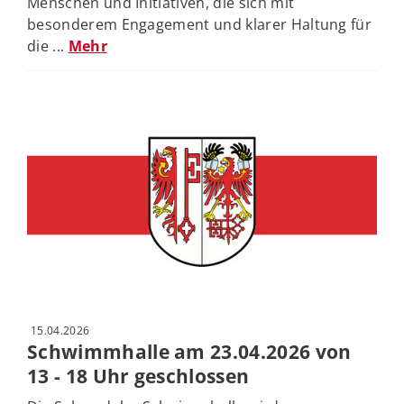
Menschen und Initiativen, die sich mit
besonderem Engagement und klarer Haltung für
die ...
Mehr
15.04.2026
Schwimmhalle am 23.04.2026 von
13 - 18 Uhr geschlossen