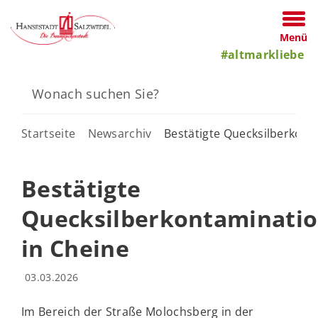
Menü
#altmarkliebe
Startseite
Newsarchiv
Bestätigte Quecksilberkont
Bestätigte
Quecksilberkontaminati
in Cheine
03.03.2026
Im Bereich der Straße Molochsberg in der