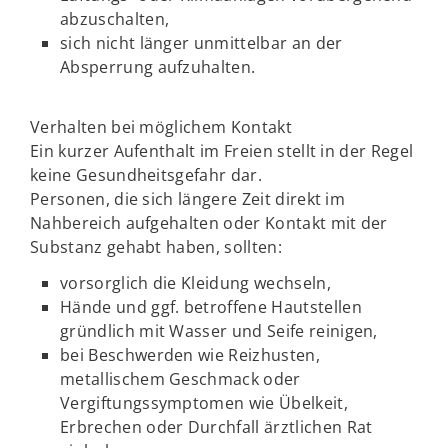
abzuschalten,
sich nicht länger unmittelbar an der
Absperrung aufzuhalten.
Verhalten bei möglichem Kontakt
Ein kurzer Aufenthalt im Freien stellt in der Regel
keine Gesundheitsgefahr dar.
Personen, die sich längere Zeit direkt im
Nahbereich aufgehalten oder Kontakt mit der
Substanz gehabt haben, sollten:
vorsorglich die Kleidung wechseln,
Hände und ggf. betroffene Hautstellen
gründlich mit Wasser und Seife reinigen,
bei Beschwerden wie Reizhusten,
metallischem Geschmack oder
Vergiftungssymptomen wie Übelkeit,
Erbrechen oder Durchfall ärztlichen Rat