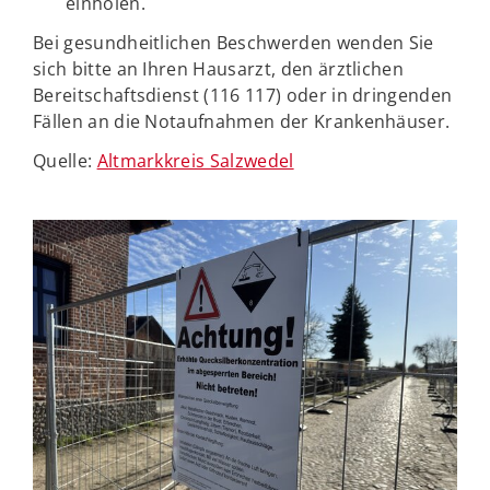
einholen.
Bei gesundheitlichen Beschwerden wenden Sie
sich bitte an Ihren Hausarzt, den ärztlichen
Bereitschaftsdienst (116 117) oder in dringenden
Fällen an die Notaufnahmen der Krankenhäuser.
Quelle:
Altmarkkreis Salzwedel