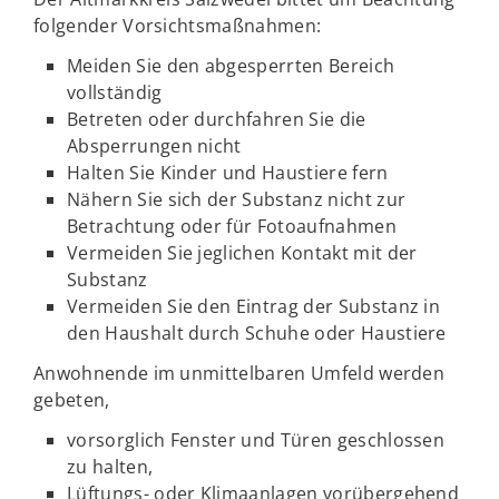
folgender Vorsichtsmaßnahmen:
Meiden Sie den abgesperrten Bereich
vollständig
Betreten oder durchfahren Sie die
Absperrungen nicht
Halten Sie Kinder und Haustiere fern
Nähern Sie sich der Substanz nicht zur
Betrachtung oder für Fotoaufnahmen
Vermeiden Sie jeglichen Kontakt mit der
Substanz
Vermeiden Sie den Eintrag der Substanz in
den Haushalt durch Schuhe oder Haustiere
Anwohnende im unmittelbaren Umfeld werden
gebeten,
vorsorglich Fenster und Türen geschlossen
zu halten,
Lüftungs- oder Klimaanlagen vorübergehend