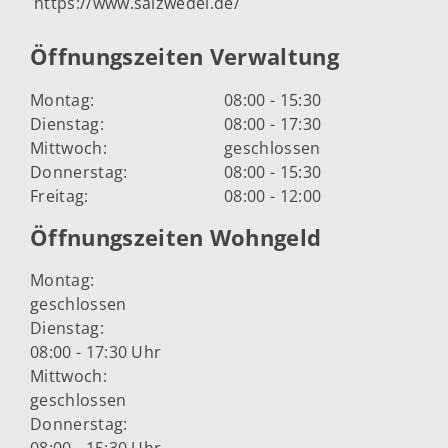
https://www.salzwedel.de/
Öffnungszeiten Verwaltung
Montag:
08:00 - 15:30
Dienstag:
08:00 - 17:30
Mittwoch:
geschlossen
Donnerstag:
08:00 - 15:30
Freitag:
08:00 - 12:00
Öffnungszeiten Wohngeld
Montag:
geschlossen
Dienstag:
08:00 - 17:30 Uhr
Mittwoch:
geschlossen
Donnerstag: