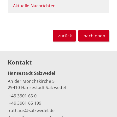
Aktuelle Nachrichten
zurück
nach oben
Kontakt
Hansestadt Salzwedel
An der Mönchskirche 5
29410 Hansestadt Salzwedel
+49 3901 65 0
+49 3901 65 199
rathaus@salzwedel.de