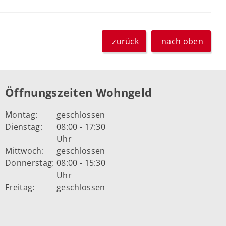
zurück
nach oben
Öffnungszeiten Wohngeld
Montag:
geschlossen
Dienstag:
08:00 - 17:30
Uhr
Mittwoch:
geschlossen
Donnerstag:
08:00 - 15:30
Uhr
Freitag:
geschlossen