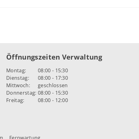
Öffnungszeiten Verwaltung
Montag:
08:00 - 15:30
Dienstag:
08:00 - 17:30
Mittwoch:
geschlossen
Donnerstag:
08:00 - 15:30
Freitag:
08:00 - 12:00
um
Fernwartung