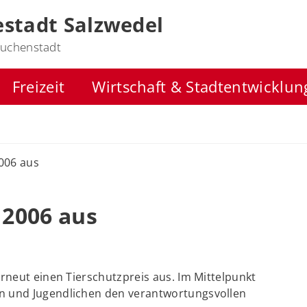
stadt Salzwedel
uchenstadt
Freizeit
Wirtschaft & Stadtentwicklun
2006 aus
 2006 aus
rneut einen Tierschutzpreis aus. Im Mittelpunkt
n und Jugendlichen den verantwortungsvollen