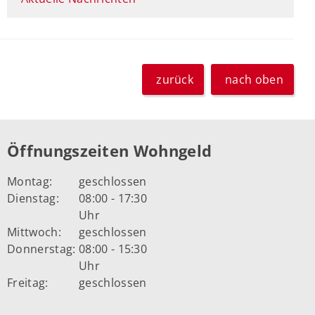
zurück
nach oben
Öffnungszeiten Wohngeld
Montag:
geschlossen
Dienstag:
08:00 - 17:30
Uhr
Mittwoch:
geschlossen
Donnerstag:
08:00 - 15:30
Uhr
Freitag:
geschlossen