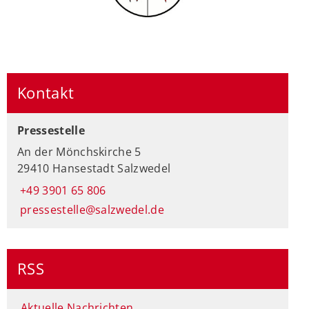
Kontakt
Pressestelle
An der Mönchskirche 5
29410 Hansestadt Salzwedel
+49 3901 65 806
pressestelle@salzwedel.de
RSS
Aktuelle Nachrichten