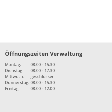
Öffnungszeiten Verwaltung
Montag:
08:00 - 15:30
Dienstag:
08:00 - 17:30
Mittwoch:
geschlossen
Donnerstag:
08:00 - 15:30
Freitag:
08:00 - 12:00