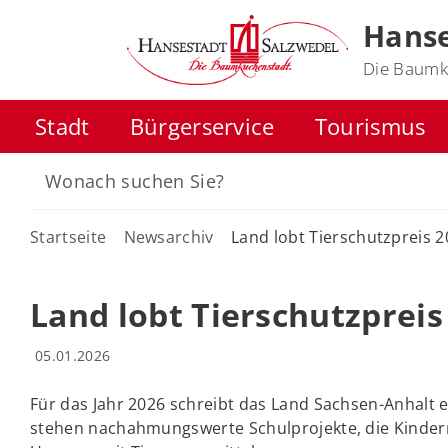
Hanse
Die Baumk
Stadt
Bürgerservice
Tourismus
Startseite
Newsarchiv
Land lobt Tierschutzpreis 
Land lobt Tierschutzpreis
05.01.2026
Für das Jahr 2026 schreibt das Land Sachsen-Anhalt e
stehen nachahmungswerte Schulprojekte, die Kinder