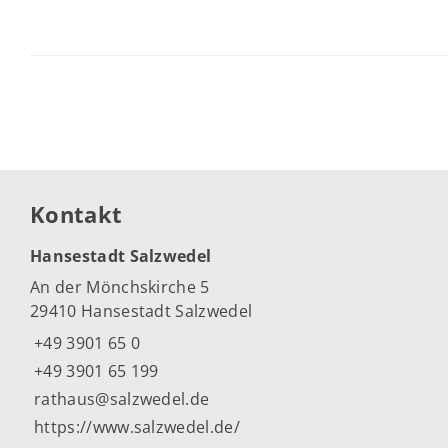
Kontakt
Hansestadt Salzwedel
An der Mönchskirche 5
29410 Hansestadt Salzwedel
+49 3901 65 0
+49 3901 65 199
rathaus@salzwedel.de
https://www.salzwedel.de/