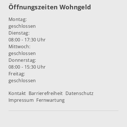
Öffnungszeiten Wohngeld
Montag:
geschlossen
Dienstag:
08:00 - 17:30 Uhr
Mittwoch:
geschlossen
Donnerstag:
08:00 - 15:30 Uhr
Freitag:
geschlossen
Kontakt
Barrierefreiheit
Datenschutz
Impressum
Fernwartung