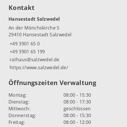
Kontakt
Hansestadt Salzwedel
An der Mönchskirche 5
29410 Hansestadt Salzwedel
+49 3901 65 0
+49 3901 65 199
rathaus@salzwedel.de
https://www.salzwedel.de/
Öffnungszeiten Verwaltung
Montag:
08:00 - 15:30
Dienstag:
08:00 - 17:30
Mittwoch:
geschlossen
Donnerstag:
08:00 - 15:30
Freitag:
08:00 - 12:00