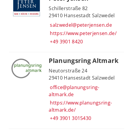
Schillerstraße 82
29410 Hansestadt Salzwedel
salzwedel@peterjensen.de
https://www.peterjensen.de/
+49 3901 8420
Planungsring Altmark
Neutorstraße 24
29410 Hansestadt Salzwedel
office@planungsring-
altmark.de
https://www.planungsring-
altmark.de/
+49 3901 3015430