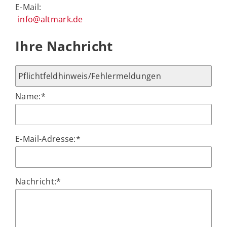
E-Mail:
info@altmark.de
Ihre Nachricht
Name:
*
E-Mail-Adresse:
*
Nachricht:
*