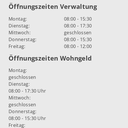
Öffnungszeiten Verwaltung
Montag:
08:00 - 15:30
Dienstag:
08:00 - 17:30
Mittwoch:
geschlossen
Donnerstag:
08:00 - 15:30
Freitag:
08:00 - 12:00
Öffnungszeiten Wohngeld
Montag:
geschlossen
Dienstag:
08:00 - 17:30 Uhr
Mittwoch:
geschlossen
Donnerstag:
08:00 - 15:30 Uhr
Freitag: