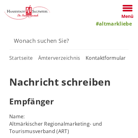
Menü
#altmarkliebe
Startseite
Ämterverzeichnis
Kontaktformular
Nachricht schreiben
Empfänger
Name:
Altmärkischer Regionalmarketing- und
Tourismusverband (ART)