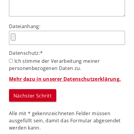
Dateianhang:
Datenschutz:
*
Ich stimme der Verarbeitung meiner
personenbezogenen Daten zu.
Mehr dazu in unserer Datenschutzerklärung.
Alle mit
*
gekennzeichneten Felder müssen
ausgefüllt sein, damit das Formular abgesendet
werden kann.