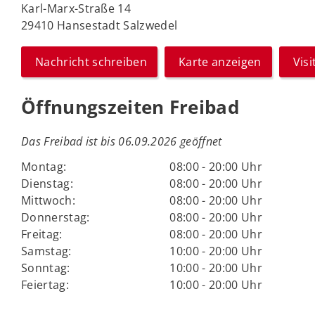
Karl-Marx-Straße 14
29410 Hansestadt Salzwedel
Nachricht schreiben
Karte anzeigen
Vis
Öffnungszeiten Freibad
Das Freibad ist bis 06.09.2026 geöffnet
Montag:
08:00 - 20:00 Uhr
Dienstag:
08:00 - 20:00 Uhr
Mittwoch:
08:00 - 20:00 Uhr
Donnerstag:
08:00 - 20:00 Uhr
Freitag:
08:00 - 20:00 Uhr
Samstag:
10:00 - 20:00 Uhr
Sonntag:
10:00 - 20:00 Uhr
Feiertag:
10:00 - 20:00 Uhr