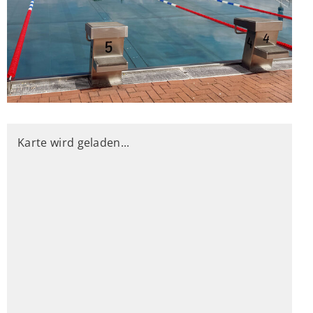
Karte wird geladen...