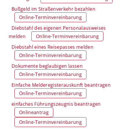
Bußgeld im Straßenverkehr bezahlen
Online-Terminvereinbarung
Diebstahl des eigenen Personalausweises
melden
Online-Terminvereinbarung
Diebstahl eines Reisepasses melden
Online-Terminvereinbarung
Dokumente beglaubigen lassen
Online-Terminvereinbarung
Einfache Melderegisterauskunft beantragen
Online-Terminvereinbarung
einfaches Führungszeugnis beantragen
Onlineantrag
Online-Terminvereinbarung