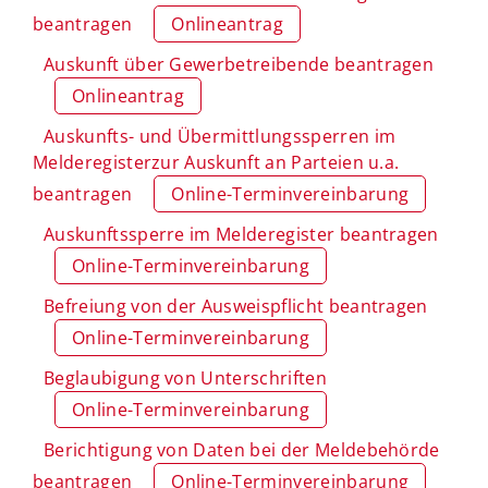
beantragen
Onlineantrag
Auskunft über Gewerbetreibende beantragen
Onlineantrag
Auskunfts- und Übermittlungssperren im
Melderegisterzur Auskunft an Parteien u.a.
beantragen
Online-Terminvereinbarung
Auskunftssperre im Melderegister beantragen
Online-Terminvereinbarung
Befreiung von der Ausweispflicht beantragen
Online-Terminvereinbarung
Beglaubigung von Unterschriften
Online-Terminvereinbarung
Berichtigung von Daten bei der Meldebehörde
beantragen
Online-Terminvereinbarung