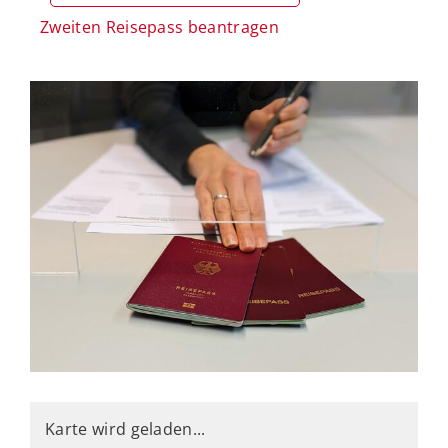
Zweiten Reisepass beantragen
Karte wird geladen...