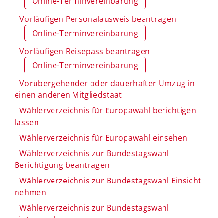
Online-Terminvereinbarung
Vorläufigen Personalausweis beantragen
Online-Terminvereinbarung
Vorläufigen Reisepass beantragen
Online-Terminvereinbarung
Vorübergehender oder dauerhafter Umzug in
einen anderen Mitgliedstaat
Wählerverzeichnis für Europawahl berichtigen
lassen
Wählerverzeichnis für Europawahl einsehen
Wählerverzeichnis zur Bundestagswahl
Berichtigung beantragen
Wählerverzeichnis zur Bundestagswahl Einsicht
nehmen
Wählerverzeichnis zur Bundestagswahl