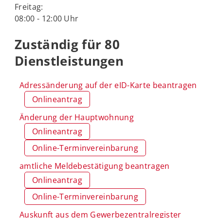
Freitag:
08:00 - 12:00 Uhr
Zuständig für 80
Dienstleistungen
Adressänderung auf der eID-Karte beantragen
Onlineantrag
Änderung der Hauptwohnung
Onlineantrag
Online-Terminvereinbarung
amtliche Meldebestätigung beantragen
Onlineantrag
Online-Terminvereinbarung
Auskunft aus dem Gewerbezentralregister