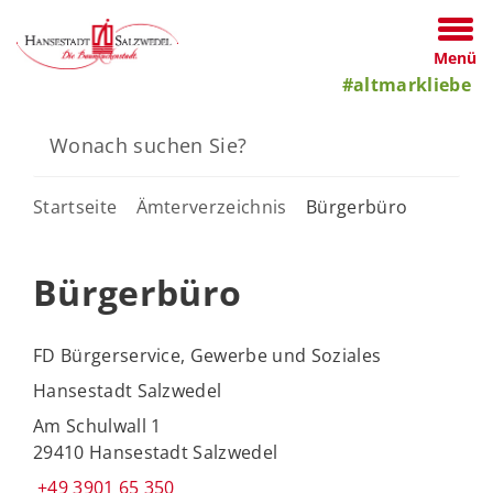
Menü
#altmarkliebe
Startseite
Ämterverzeichnis
Bürgerbüro
Bürgerbüro
FD Bürgerservice, Gewerbe und Soziales
Hansestadt Salzwedel
Am Schulwall 1
29410 Hansestadt Salzwedel
+49 3901 65 350