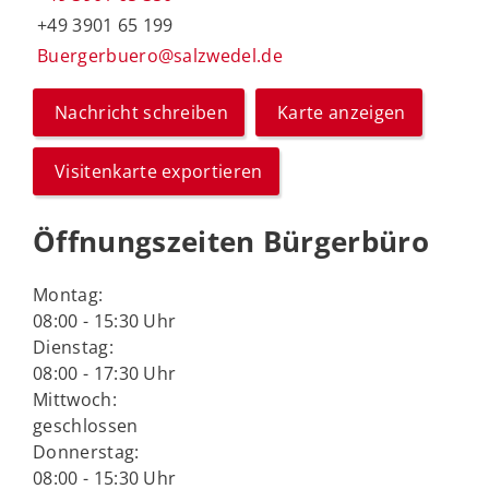
+49 3901 65 199
Buergerbuero@salzwedel.de
Nachricht schreiben
Karte anzeigen
Visitenkarte exportieren
Öffnungszeiten Bürgerbüro
Montag:
08:00 - 15:30 Uhr
Dienstag:
08:00 - 17:30 Uhr
Mittwoch:
geschlossen
Donnerstag:
08:00 - 15:30 Uhr