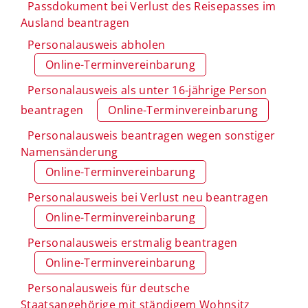
Passdokument bei Verlust des Reisepasses im
Ausland beantragen
Personalausweis abholen
Online-Terminvereinbarung
Personalausweis als unter 16-jährige Person
beantragen
Online-Terminvereinbarung
Personalausweis beantragen wegen sonstiger
Namensänderung
Online-Terminvereinbarung
Personalausweis bei Verlust neu beantragen
Online-Terminvereinbarung
Personalausweis erstmalig beantragen
Online-Terminvereinbarung
Personalausweis für deutsche
Staatsangehörige mit ständigem Wohnsitz