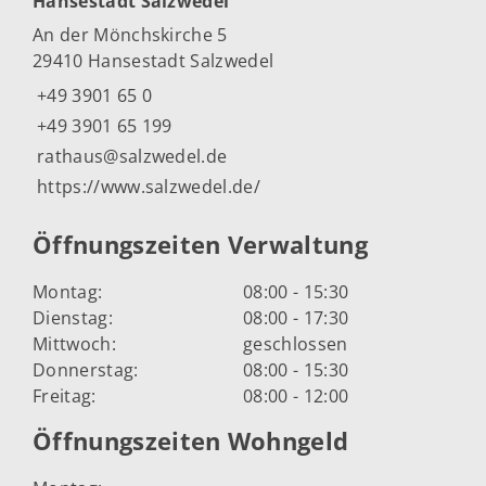
Hansestadt Salzwedel
An der Mönchskirche 5
29410 Hansestadt Salzwedel
+49 3901 65 0
+49 3901 65 199
rathaus@salzwedel.de
https://www.salzwedel.de/
Öffnungszeiten Verwaltung
Montag:
08:00 - 15:30
Dienstag:
08:00 - 17:30
Mittwoch:
geschlossen
Donnerstag:
08:00 - 15:30
Freitag:
08:00 - 12:00
Öffnungszeiten Wohngeld