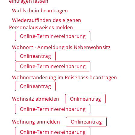
eintragen lassen
Wahlschein beantragen
Wiederauffinden des eigenen
Personalausweises melden
Online-Terminvereinbarung
Wohnort - Anmeldung als Nebenwohnsitz
Onlineantrag
Online-Terminvereinbarung
Wohnortänderung im Reisepass beantragen
Onlineantrag
Wohnsitz abmelden
Onlineantrag
Online-Terminvereinbarung
Wohnung anmelden
Onlineantrag
Online-Terminvereinbarung