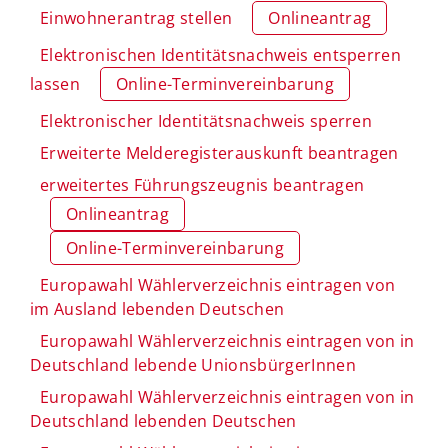
Einwohnerantrag stellen
Onlineantrag
Elektronischen Identitätsnachweis entsperren
lassen
Online-Terminvereinbarung
Elektronischer Identitätsnachweis sperren
Erweiterte Melderegisterauskunft beantragen
erweitertes Führungszeugnis beantragen
Onlineantrag
Online-Terminvereinbarung
Europawahl Wählerverzeichnis eintragen von
im Ausland lebenden Deutschen
Europawahl Wählerverzeichnis eintragen von in
Deutschland lebende UnionsbürgerInnen
Europawahl Wählerverzeichnis eintragen von in
Deutschland lebenden Deutschen