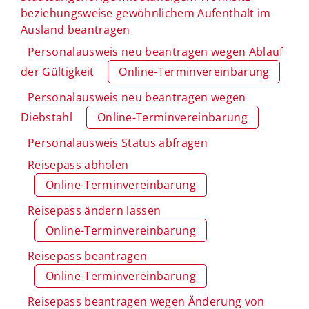
beziehungsweise gewöhnlichem Aufenthalt im
Ausland beantragen
Personalausweis neu beantragen wegen Ablauf
der Gültigkeit
Online-Terminvereinbarung
Personalausweis neu beantragen wegen
Diebstahl
Online-Terminvereinbarung
Personalausweis Status abfragen
Reisepass abholen
Online-Terminvereinbarung
Reisepass ändern lassen
Online-Terminvereinbarung
Reisepass beantragen
Online-Terminvereinbarung
Reisepass beantragen wegen Änderung von