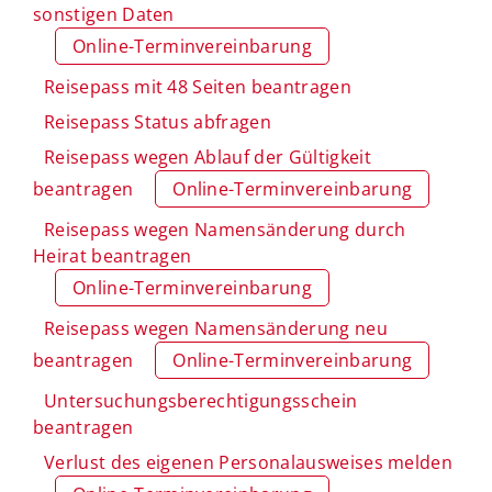
sonstigen Daten
Online-Terminvereinbarung
Reisepass mit 48 Seiten beantragen
Reisepass Status abfragen
Reisepass wegen Ablauf der Gültigkeit
beantragen
Online-Terminvereinbarung
Reisepass wegen Namensänderung durch
Heirat beantragen
Online-Terminvereinbarung
Reisepass wegen Namensänderung neu
beantragen
Online-Terminvereinbarung
Untersuchungsberechtigungsschein
beantragen
Verlust des eigenen Personalausweises melden