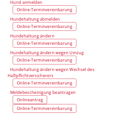
Hund anmelden
Online-Terminvereinbarung
Hundehaltung abmelden
Online-Terminvereinbarung
Hundehaltung ändern
Online-Terminvereinbarung
Hundehaltung ändern wegen Umzug
Online-Terminvereinbarung
Hundehaltung ändern wegen Wechsel des
Haftpflichtversicherers
Online-Terminvereinbarung
Meldebescheinigung beantragen
Onlineantrag
Online-Terminvereinbarung