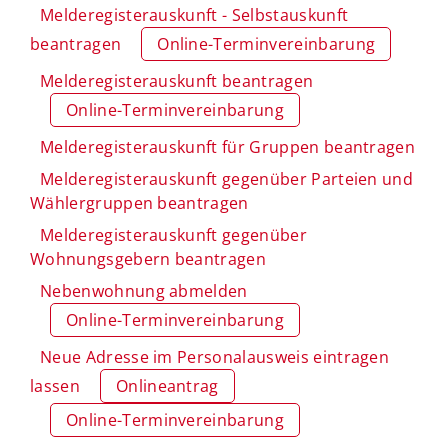
Melderegisterauskunft - Selbstauskunft
beantragen
Online-Terminvereinbarung
Melderegisterauskunft beantragen
Online-Terminvereinbarung
Melderegisterauskunft für Gruppen beantragen
Melderegisterauskunft gegenüber Parteien und
Wählergruppen beantragen
Melderegisterauskunft gegenüber
Wohnungsgebern beantragen
Nebenwohnung abmelden
Online-Terminvereinbarung
Neue Adresse im Personalausweis eintragen
lassen
Onlineantrag
Online-Terminvereinbarung