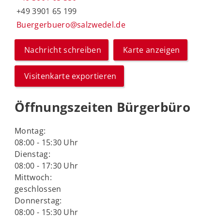
+49 3901 65 199
Buergerbuero@salzwedel.de
Nachricht schreiben
Karte anzeigen
Visitenkarte exportieren
Öffnungszeiten Bürgerbüro
Montag:
08:00 - 15:30 Uhr
Dienstag:
08:00 - 17:30 Uhr
Mittwoch:
geschlossen
Donnerstag:
08:00 - 15:30 Uhr