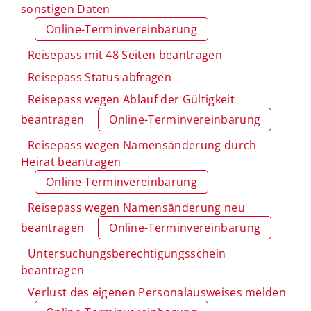
sonstigen Daten
Online-Terminvereinbarung
Reisepass mit 48 Seiten beantragen
Reisepass Status abfragen
Reisepass wegen Ablauf der Gültigkeit
beantragen
Online-Terminvereinbarung
Reisepass wegen Namensänderung durch
Heirat beantragen
Online-Terminvereinbarung
Reisepass wegen Namensänderung neu
beantragen
Online-Terminvereinbarung
Untersuchungsberechtigungsschein
beantragen
Verlust des eigenen Personalausweises melden