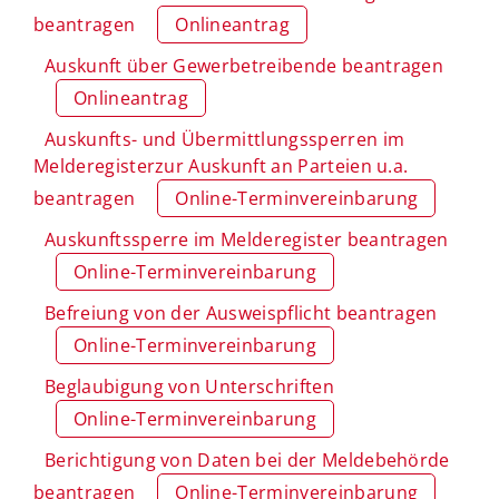
beantragen
Onlineantrag
Auskunft über Gewerbetreibende beantragen
Onlineantrag
Auskunfts- und Übermittlungssperren im
Melderegisterzur Auskunft an Parteien u.a.
beantragen
Online-Terminvereinbarung
Auskunftssperre im Melderegister beantragen
Online-Terminvereinbarung
Befreiung von der Ausweispflicht beantragen
Online-Terminvereinbarung
Beglaubigung von Unterschriften
Online-Terminvereinbarung
Berichtigung von Daten bei der Meldebehörde
beantragen
Online-Terminvereinbarung