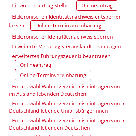
Einwohnerantrag stellen
Onlineantrag
Elektronischen Identitätsnachweis entsperren
lassen
Online-Terminvereinbarung
Elektronischer Identitätsnachweis sperren
Erweiterte Melderegisterauskunft beantragen
erweitertes Führungszeugnis beantragen
Onlineantrag
Online-Terminvereinbarung
Europawahl Wählerverzeichnis eintragen von
im Ausland lebenden Deutschen
Europawahl Wählerverzeichnis eintragen von in
Deutschland lebende UnionsbürgerInnen
Europawahl Wählerverzeichnis eintragen von in
Deutschland lebenden Deutschen