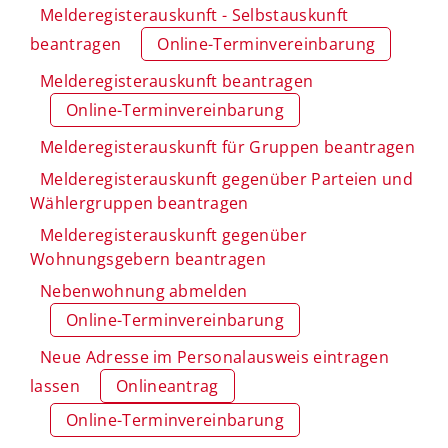
Melderegisterauskunft - Selbstauskunft
beantragen
Online-Terminvereinbarung
Melderegisterauskunft beantragen
Online-Terminvereinbarung
Melderegisterauskunft für Gruppen beantragen
Melderegisterauskunft gegenüber Parteien und
Wählergruppen beantragen
Melderegisterauskunft gegenüber
Wohnungsgebern beantragen
Nebenwohnung abmelden
Online-Terminvereinbarung
Neue Adresse im Personalausweis eintragen
lassen
Onlineantrag
Online-Terminvereinbarung