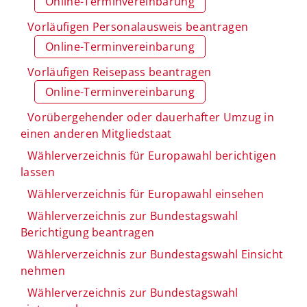
Online-Terminvereinbarung
Vorläufigen Personalausweis beantragen
Online-Terminvereinbarung
Vorläufigen Reisepass beantragen
Online-Terminvereinbarung
Vorübergehender oder dauerhafter Umzug in
einen anderen Mitgliedstaat
Wählerverzeichnis für Europawahl berichtigen
lassen
Wählerverzeichnis für Europawahl einsehen
Wählerverzeichnis zur Bundestagswahl
Berichtigung beantragen
Wählerverzeichnis zur Bundestagswahl Einsicht
nehmen
Wählerverzeichnis zur Bundestagswahl