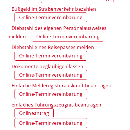
Bußgeld im Straßenverkehr bezahlen
Online-Terminvereinbarung
Diebstahl des eigenen Personalausweises
melden
Online-Terminvereinbarung
Diebstahl eines Reisepasses melden
Online-Terminvereinbarung
Dokumente beglaubigen lassen
Online-Terminvereinbarung
Einfache Melderegisterauskunft beantragen
Online-Terminvereinbarung
einfaches Führungszeugnis beantragen
Onlineantrag
Online-Terminvereinbarung