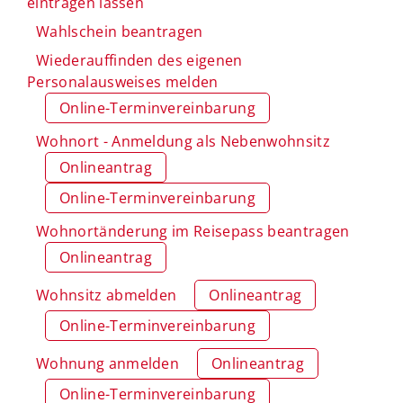
eintragen lassen
Wahlschein beantragen
Wiederauffinden des eigenen
Personalausweises melden
Online-Terminvereinbarung
Wohnort - Anmeldung als Nebenwohnsitz
Onlineantrag
Online-Terminvereinbarung
Wohnortänderung im Reisepass beantragen
Onlineantrag
Wohnsitz abmelden
Onlineantrag
Online-Terminvereinbarung
Wohnung anmelden
Onlineantrag
Online-Terminvereinbarung