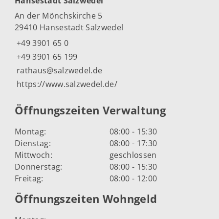
Hansestadt Salzwedel
An der Mönchskirche 5
29410 Hansestadt Salzwedel
+49 3901 65 0
+49 3901 65 199
rathaus@salzwedel.de
https://www.salzwedel.de/
Öffnungszeiten Verwaltung
Montag:
08:00 - 15:30
Dienstag:
08:00 - 17:30
Mittwoch:
geschlossen
Donnerstag:
08:00 - 15:30
Freitag:
08:00 - 12:00
Öffnungszeiten Wohngeld