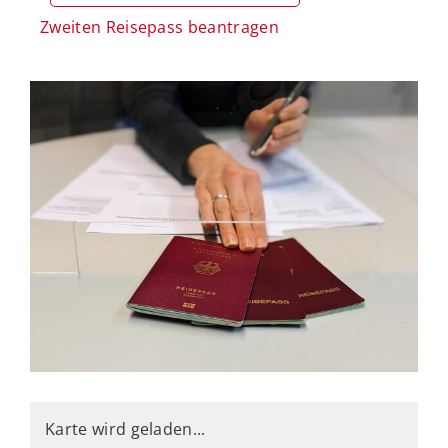
Zweiten Reisepass beantragen
Karte wird geladen...