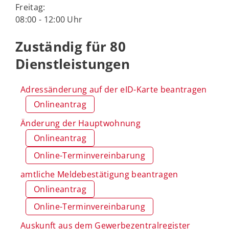
Freitag:
08:00 - 12:00 Uhr
Zuständig für 80
Dienstleistungen
Adressänderung auf der eID-Karte beantragen
Onlineantrag
Änderung der Hauptwohnung
Onlineantrag
Online-Terminvereinbarung
amtliche Meldebestätigung beantragen
Onlineantrag
Online-Terminvereinbarung
Auskunft aus dem Gewerbezentralregister