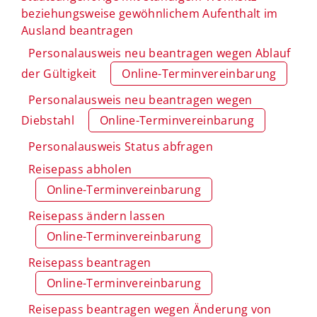
beziehungsweise gewöhnlichem Aufenthalt im
Ausland beantragen
Personalausweis neu beantragen wegen Ablauf
der Gültigkeit
Online-Terminvereinbarung
Personalausweis neu beantragen wegen
Diebstahl
Online-Terminvereinbarung
Personalausweis Status abfragen
Reisepass abholen
Online-Terminvereinbarung
Reisepass ändern lassen
Online-Terminvereinbarung
Reisepass beantragen
Online-Terminvereinbarung
Reisepass beantragen wegen Änderung von