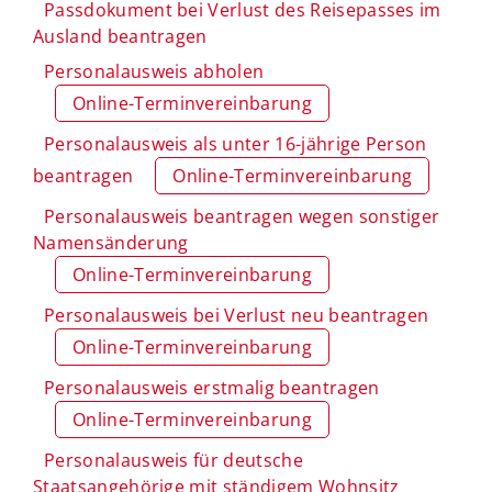
Passdokument bei Verlust des Reisepasses im
Ausland beantragen
Personalausweis abholen
Online-Terminvereinbarung
Personalausweis als unter 16-jährige Person
beantragen
Online-Terminvereinbarung
Personalausweis beantragen wegen sonstiger
Namensänderung
Online-Terminvereinbarung
Personalausweis bei Verlust neu beantragen
Online-Terminvereinbarung
Personalausweis erstmalig beantragen
Online-Terminvereinbarung
Personalausweis für deutsche
Staatsangehörige mit ständigem Wohnsitz