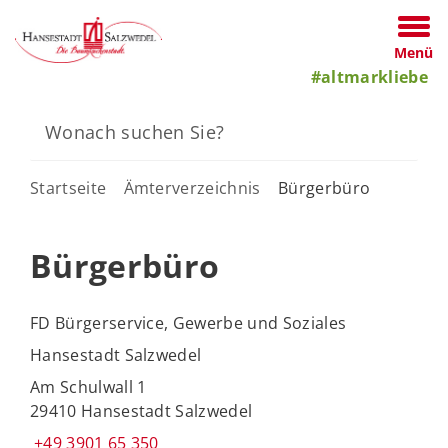
Menü
#altmarkliebe
Startseite
Ämterverzeichnis
Bürgerbüro
Bürgerbüro
FD Bürgerservice, Gewerbe und Soziales
Hansestadt Salzwedel
Am Schulwall 1
29410 Hansestadt Salzwedel
+49 3901 65 350