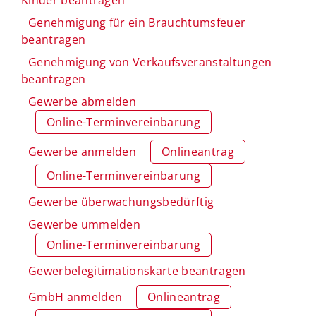
Genehmigung für ein Brauchtumsfeuer
beantragen
Genehmigung von Verkaufsveranstaltungen
beantragen
Gewerbe abmelden
Online-Terminvereinbarung
Gewerbe anmelden
Onlineantrag
Online-Terminvereinbarung
Gewerbe überwachungsbedürftig
Gewerbe ummelden
Online-Terminvereinbarung
Gewerbelegitimationskarte beantragen
GmbH anmelden
Onlineantrag