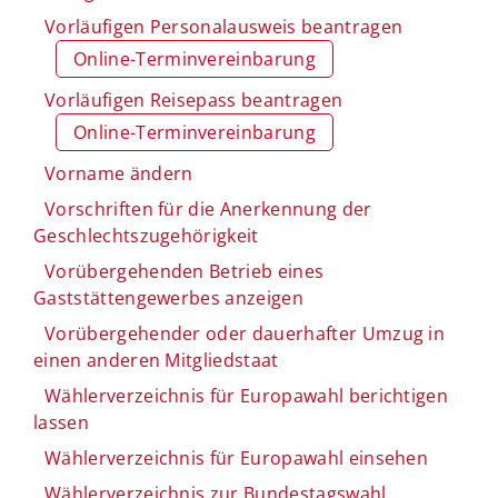
Vorläufigen Personalausweis beantragen
Online-Terminvereinbarung
Vorläufigen Reisepass beantragen
Online-Terminvereinbarung
Vorname ändern
Vorschriften für die Anerkennung der
Geschlechtszugehörigkeit
Vorübergehenden Betrieb eines
Gaststättengewerbes anzeigen
Vorübergehender oder dauerhafter Umzug in
einen anderen Mitgliedstaat
Wählerverzeichnis für Europawahl berichtigen
lassen
Wählerverzeichnis für Europawahl einsehen
Wählerverzeichnis zur Bundestagswahl