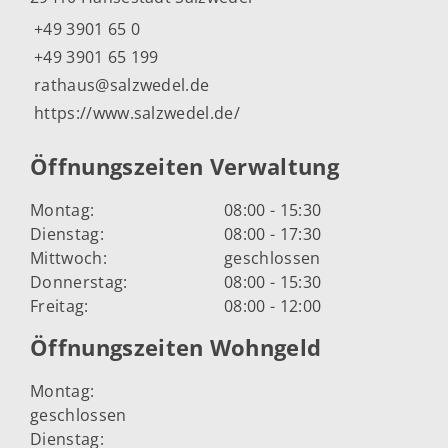
+49 3901 65 0
+49 3901 65 199
rathaus@salzwedel.de
https://www.salzwedel.de/
Öffnungszeiten Verwaltung
Montag:
08:00 - 15:30
Dienstag:
08:00 - 17:30
Mittwoch:
geschlossen
Donnerstag:
08:00 - 15:30
Freitag:
08:00 - 12:00
Öffnungszeiten Wohngeld
Montag:
geschlossen
Dienstag: