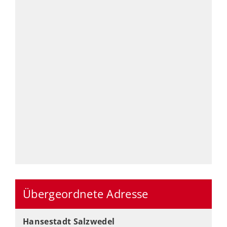
Übergeordnete Adresse
Hansestadt Salzwedel