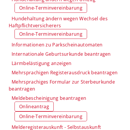
Online-Terminvereinbarung
Hundehaltung ändern wegen Wechsel des
Haftpflichtversicherers
Online-Terminvereinbarung
Informationen zu Parkscheinautomaten
Internationale Geburtsurkunde beantragen
Lärmbelästigung anzeigen
Mehrsprachigen Registerausdruck beantragen
Mehrsprachiges Formular zur Sterbeurkunde
beantragen
Meldebescheinigung beantragen
Onlineantrag
Online-Terminvereinbarung
Melderegisterauskunft - Selbstauskunft