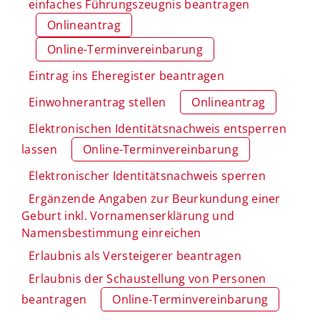
einfaches Führungszeugnis beantragen
Onlineantrag
Online-Terminvereinbarung
Eintrag ins Eheregister beantragen
Einwohnerantrag stellen
Onlineantrag
Elektronischen Identitätsnachweis entsperren
lassen
Online-Terminvereinbarung
Elektronischer Identitätsnachweis sperren
Ergänzende Angaben zur Beurkundung einer
Geburt inkl. Vornamenserklärung und
Namensbestimmung einreichen
Erlaubnis als Versteigerer beantragen
Erlaubnis der Schaustellung von Personen
beantragen
Online-Terminvereinbarung