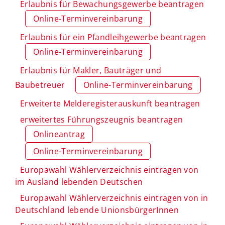
Erlaubnis für Bewachungsgewerbe beantragen
Online-Terminvereinbarung
Erlaubnis für ein Pfandleihgewerbe beantragen
Online-Terminvereinbarung
Erlaubnis für Makler, Bauträger und
Baubetreuer
Online-Terminvereinbarung
Erweiterte Melderegisterauskunft beantragen
erweitertes Führungszeugnis beantragen
Onlineantrag
Online-Terminvereinbarung
Europawahl Wählerverzeichnis eintragen von
im Ausland lebenden Deutschen
Europawahl Wählerverzeichnis eintragen von in
Deutschland lebende UnionsbürgerInnen