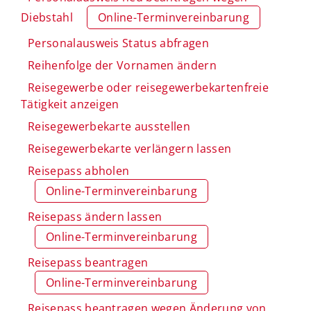
Diebstahl
Online-Terminvereinbarung
Personalausweis Status abfragen
Reihenfolge der Vornamen ändern
Reisegewerbe oder reisegewerbekartenfreie
Tätigkeit anzeigen
Reisegewerbekarte ausstellen
Reisegewerbekarte verlängern lassen
Reisepass abholen
Online-Terminvereinbarung
Reisepass ändern lassen
Online-Terminvereinbarung
Reisepass beantragen
Online-Terminvereinbarung
Reisepass beantragen wegen Änderung von