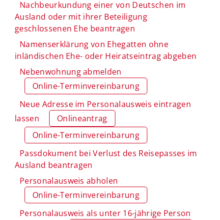
Nachbeurkundung einer von Deutschen im
Ausland oder mit ihrer Beteiligung
geschlossenen Ehe beantragen
Namenserklärung von Ehegatten ohne
inländischen Ehe- oder Heiratseintrag abgeben
Nebenwohnung abmelden
Online-Terminvereinbarung
Neue Adresse im Personalausweis eintragen
lassen
Onlineantrag
Online-Terminvereinbarung
Passdokument bei Verlust des Reisepasses im
Ausland beantragen
Personalausweis abholen
Online-Terminvereinbarung
Personalausweis als unter 16-jährige Person