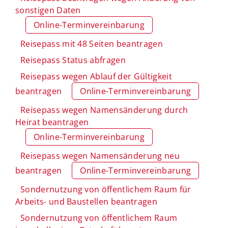
sonstigen Daten
Online-Terminvereinbarung
Reisepass mit 48 Seiten beantragen
Reisepass Status abfragen
Reisepass wegen Ablauf der Gültigkeit
beantragen
Online-Terminvereinbarung
Reisepass wegen Namensänderung durch
Heirat beantragen
Online-Terminvereinbarung
Reisepass wegen Namensänderung neu
beantragen
Online-Terminvereinbarung
Sondernutzung von öffentlichem Raum für
Arbeits- und Baustellen beantragen
Sondernutzung von öffentlichem Raum