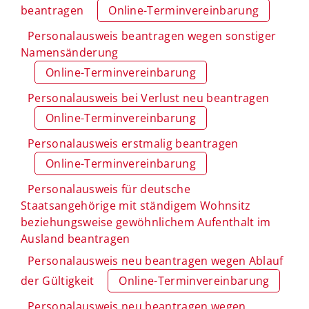
beantragen
Online-Terminvereinbarung
Personalausweis beantragen wegen sonstiger
Namensänderung
Online-Terminvereinbarung
Personalausweis bei Verlust neu beantragen
Online-Terminvereinbarung
Personalausweis erstmalig beantragen
Online-Terminvereinbarung
Personalausweis für deutsche
Staatsangehörige mit ständigem Wohnsitz
beziehungsweise gewöhnlichem Aufenthalt im
Ausland beantragen
Personalausweis neu beantragen wegen Ablauf
der Gültigkeit
Online-Terminvereinbarung
Personalausweis neu beantragen wegen