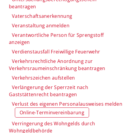
beantragen
Vaterschaftsanerkennung
Veranstaltung anmelden
Verantwortliche Person für Sprengstoff
anzeigen
Verdienstausfall Freiwillige Feuerwehr
Verkehrsrechtliche Anordnung zur
Verkehrsraumeinschränkung beantragen
Verkehrszeichen aufstellen
Verlängerung der Sperrzeit nach
Gaststättenrecht beantragen
Verlust des eigenen Personalausweises melden
Online-Terminvereinbarung
Verringerung des Wohngelds durch
Wohngeldbehörde