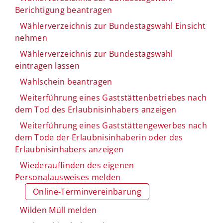
Berichtigung beantragen
Wählerverzeichnis zur Bundestagswahl Einsicht
nehmen
Wählerverzeichnis zur Bundestagswahl
eintragen lassen
Wahlschein beantragen
Weiterführung eines Gaststättenbetriebes nach
dem Tod des Erlaubnisinhabers anzeigen
Weiterführung eines Gaststättengewerbes nach
dem Tode der Erlaubnisinhaberin oder des
Erlaubnisinhabers anzeigen
Wiederauffinden des eigenen
Personalausweises melden
Online-Terminvereinbarung
Wilden Müll melden