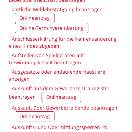
amtliche Meldebestätigung beantragen
Onlineantrag
Online-Terminvereinbarung
Anschlusserklärung für die Namensänderung
eines Kindes abgeben
Aufstellen von Spielgeräten mit
Gewinnmöglichkeit beantragen
Ausgesetzte oder entlaufende Haustiere
anzeigen
Auskunft aus dem Gewerbezentralregister
beantragen
Onlineantrag
Auskunft über Gewerbetreibende beantragen
Onlineantrag
Auskunfts- und Übermittlungssperren im