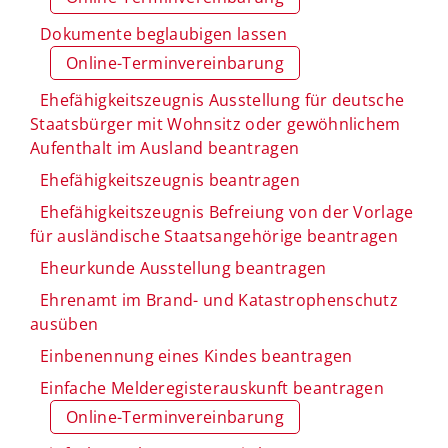
Dokumente beglaubigen lassen
Online-Terminvereinbarung
Ehefähigkeitszeugnis Ausstellung für deutsche
Staatsbürger mit Wohnsitz oder gewöhnlichem
Aufenthalt im Ausland beantragen
Ehefähigkeitszeugnis beantragen
Ehefähigkeitszeugnis Befreiung von der Vorlage
für ausländische Staatsangehörige beantragen
Eheurkunde Ausstellung beantragen
Ehrenamt im Brand- und Katastrophenschutz
ausüben
Einbenennung eines Kindes beantragen
Einfache Melderegisterauskunft beantragen
Online-Terminvereinbarung