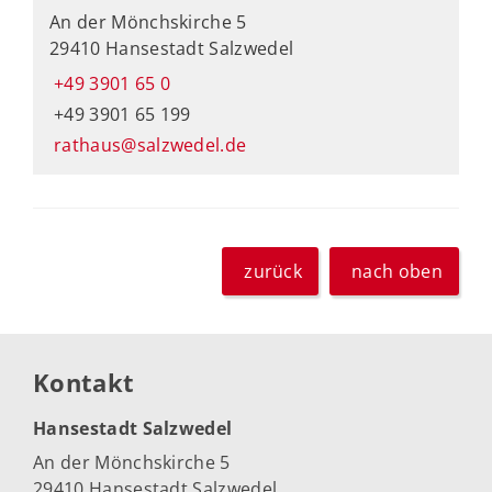
An der Mönchskirche 5
29410 Hansestadt Salzwedel
+49 3901 65 0
+49 3901 65 199
rathaus@salzwedel.de
zurück
nach oben
Kontakt
Hansestadt Salzwedel
An der Mönchskirche 5
29410 Hansestadt Salzwedel