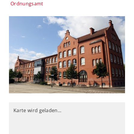
Ordnungsamt
Karte wird geladen...