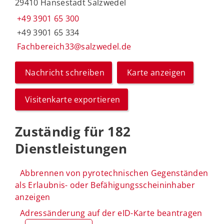
29410 Hansestadt Salzwedel
+49 3901 65 300
+49 3901 65 334
Fachbereich33@salzwedel.de
Nachricht schreiben
Karte anzeigen
Visitenkarte exportieren
Zuständig für 182
Dienstleistungen
Abbrennen von pyrotechnischen Gegenständen
als Erlaubnis- oder Befähigungsscheininhaber
anzeigen
Adressänderung auf der eID-Karte beantragen