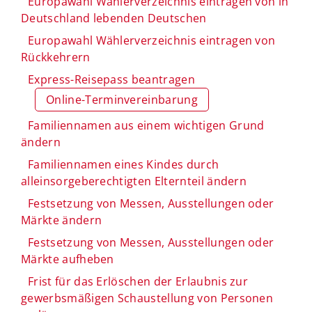
Europawahl Wählerverzeichnis eintragen von in
Deutschland lebenden Deutschen
Europawahl Wählerverzeichnis eintragen von
Rückkehrern
Express-Reisepass beantragen
Online-Terminvereinbarung
Familiennamen aus einem wichtigen Grund
ändern
Familiennamen eines Kindes durch
alleinsorgeberechtigten Elternteil ändern
Festsetzung von Messen, Ausstellungen oder
Märkte ändern
Festsetzung von Messen, Ausstellungen oder
Märkte aufheben
Frist für das Erlöschen der Erlaubnis zur
gewerbsmäßigen Schaustellung von Personen