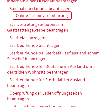
innerhalb einer Ortschaft beantragen
Spielhallenerlaubnis beantragen
Online-Terminvereinbarung
Stellvertretungserlaubnis im
Gaststättengewerbe beantragen
Sterbefall anzeigen
Sterbeurkunde beantragen
Sterbeurkunde bei Sterbefall auf ausländischem
Seeschiff beantragen
Sterbeurkunde für Deutsche im Ausland ohne
deutschen Wohnsitz beantragen
Sterbeurkunde für Sterbefall im Ausland
beantragen
Überprüfung der Ladenöffnungszeiten
beantragen
Untersuchungsberechtigungsschein