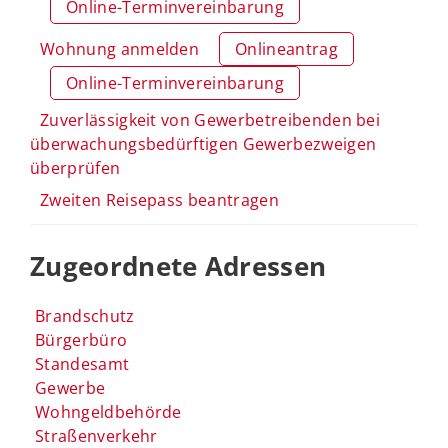
Online-Terminvereinbarung
Wohnung anmelden
Onlineantrag
Online-Terminvereinbarung
Zuverlässigkeit von Gewerbetreibenden bei
überwachungsbedürftigen Gewerbezweigen
überprüfen
Zweiten Reisepass beantragen
Zugeordnete Adressen
Brandschutz
Bürgerbüro
Standesamt
Gewerbe
Wohngeldbehörde
Straßenverkehr