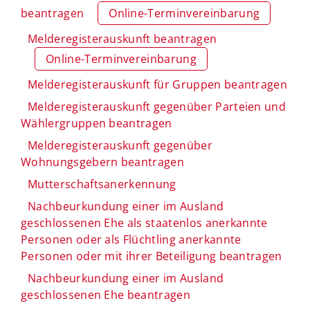
beantragen
Online-Terminvereinbarung
Melderegisterauskunft beantragen
Online-Terminvereinbarung
Melderegisterauskunft für Gruppen beantragen
Melderegisterauskunft gegenüber Parteien und
Wählergruppen beantragen
Melderegisterauskunft gegenüber
Wohnungsgebern beantragen
Mutterschaftsanerkennung
Nachbeurkundung einer im Ausland
geschlossenen Ehe als staatenlos anerkannte
Personen oder als Flüchtling anerkannte
Personen oder mit ihrer Beteiligung beantragen
Nachbeurkundung einer im Ausland
geschlossenen Ehe beantragen