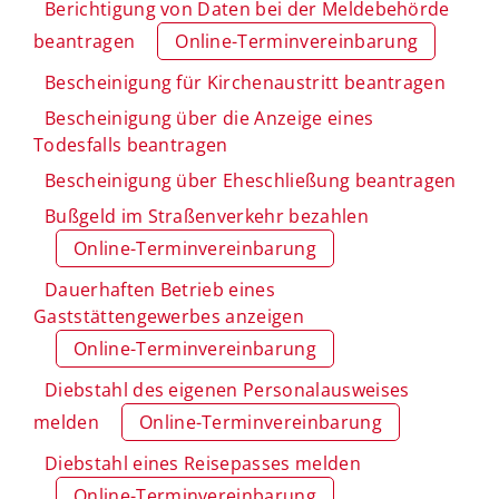
Berichtigung von Daten bei der Meldebehörde
beantragen
Online-Terminvereinbarung
Bescheinigung für Kirchenaustritt beantragen
Bescheinigung über die Anzeige eines
Todesfalls beantragen
Bescheinigung über Eheschließung beantragen
Bußgeld im Straßenverkehr bezahlen
Online-Terminvereinbarung
Dauerhaften Betrieb eines
Gaststättengewerbes anzeigen
Online-Terminvereinbarung
Diebstahl des eigenen Personalausweises
melden
Online-Terminvereinbarung
Diebstahl eines Reisepasses melden
Online-Terminvereinbarung