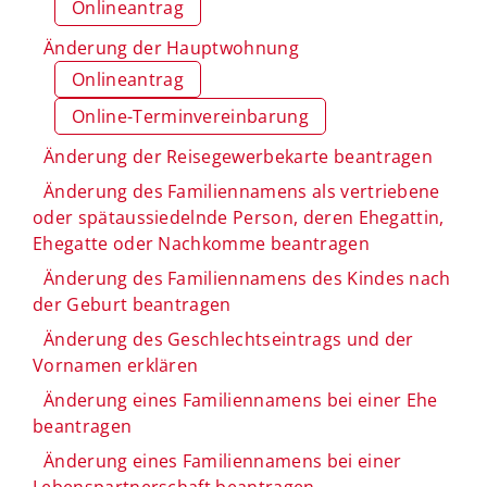
Onlineantrag
Änderung der Hauptwohnung
Onlineantrag
Online-Terminvereinbarung
Änderung der Reisegewerbekarte beantragen
Änderung des Familiennamens als vertriebene
oder spätaussiedelnde Person, deren Ehegattin,
Ehegatte oder Nachkomme beantragen
Änderung des Familiennamens des Kindes nach
der Geburt beantragen
Änderung des Geschlechtseintrags und der
Vornamen erklären
Änderung eines Familiennamens bei einer Ehe
beantragen
Änderung eines Familiennamens bei einer
Lebenspartnerschaft beantragen