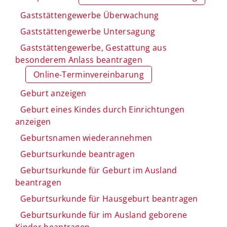
Gaststättengewerbe Überwachung
Gaststättengewerbe Untersagung
Gaststättengewerbe, Gestattung aus
besonderem Anlass beantragen
Online-Terminvereinbarung
Geburt anzeigen
Geburt eines Kindes durch Einrichtungen
anzeigen
Geburtsnamen wiederannehmen
Geburtsurkunde beantragen
Geburtsurkunde für Geburt im Ausland
beantragen
Geburtsurkunde für Hausgeburt beantragen
Geburtsurkunde für im Ausland geborene
Kinder beantragen