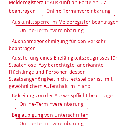
Melderegisterzur Auskunft an Parteien u.a.
beantragen
Online-Terminvereinbarung
Auskunftssperre im Melderegister beantragen
Online-Terminvereinbarung
Ausnahmegenehmigung für den Verkehr
beantragen
Ausstellung eines Ehefähigkeitszeugnisses für
Staatenlose, Asylberechtigte, anerkannte
Flüchtlinge und Personen dessen
Staatsangehörigkeit nicht feststellbar ist, mit
gewöhnlichem Aufenthalt im Inland
Befreiung von der Ausweispflicht beantragen
Online-Terminvereinbarung
Beglaubigung von Unterschriften
Online-Terminvereinbarung