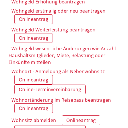
Wohngeld Erhöhung beantragen
Wohngeld erstmalig oder neu beantragen
Onlineantrag
Wohngeld Weiterleistung beantragen
Onlineantrag
Wohngeld wesentliche Änderungen wie Anzahl
Haushaltsmitglieder, Miete, Belastung oder
Einkünfte mitteilen
Wohnort - Anmeldung als Nebenwohnsitz
Onlineantrag
Online-Terminvereinbarung
Wohnortänderung im Reisepass beantragen
Onlineantrag
Wohnsitz abmelden
Onlineantrag