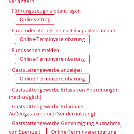
verlängern
Führungszeugnis beantragen
Onlineantrag
Fund oder Verlust eines Reisepasses melden
Online-Terminvereinbarung
Fundsachen melden
Online-Terminvereinbarung
Gaststättengewerbe anzeigen
Online-Terminvereinbarung
Gaststättengewerbe Erlass von Anordnungen
(nachträglich)
Gaststättengewerbe Erlaubnis
Außengastronomie (Sondernutzung)
Gaststättengewerbe Genehmigung Ausnahme
von Sperrzeit
Online-Terminvereinbarung