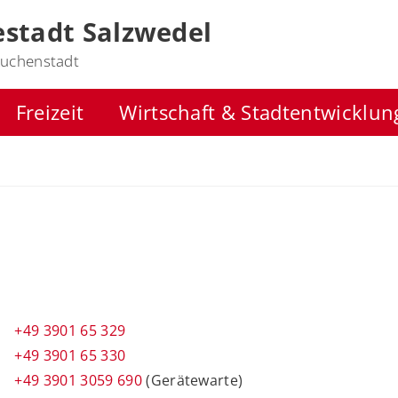
stadt Salzwedel
uchenstadt
Freizeit
Wirtschaft & Stadtentwicklun
+49 3901 65 329
+49 3901 65 330
+49 3901 3059 690
(Gerätewarte)