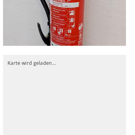
Karte wird geladen...