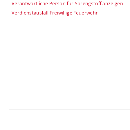
Verantwortliche Person für Sprengstoff anzeigen
Verdienstausfall Freiwillige Feuerwehr