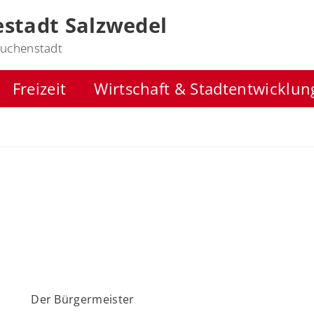
stadt Salzwedel
uchenstadt
Freizeit
Wirtschaft & Stadtentwicklun
Der Bürgermeister