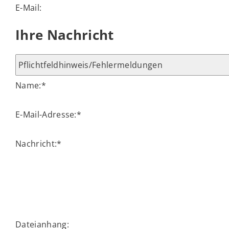
E-Mail:
Ihre Nachricht
Name:
*
E-Mail-Adresse:
*
Nachricht:
*
Dateianhang: