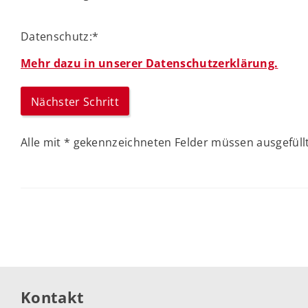
Datenschutz:
*
Mehr dazu in unserer Datenschutzerklärung.
Alle mit
*
gekennzeichneten Felder müssen ausgefüllt
Kontakt