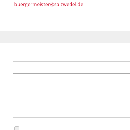
buergermeister@salzwedel.de