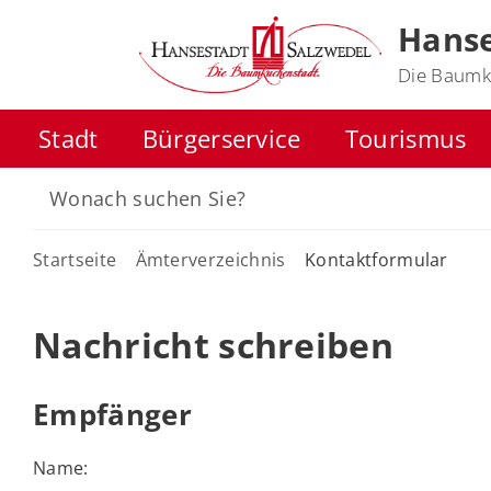
Hanse
Die Baumk
Stadt
Bürgerservice
Tourismus
Startseite
Ämterverzeichnis
Kontaktformular
Nachricht schreiben
Empfänger
Name: