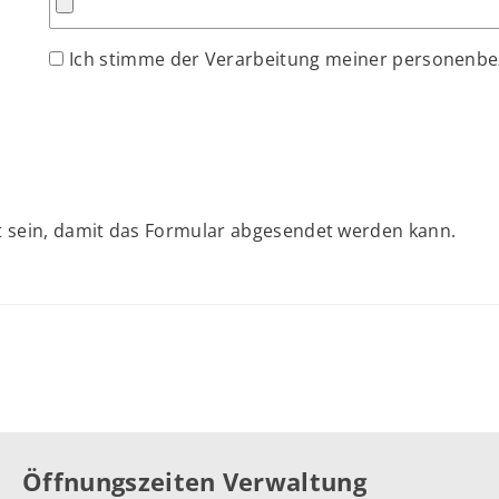
Ich stimme der Verarbeitung meiner personenb
 sein, damit das Formular abgesendet werden kann.
Öffnungszeiten Verwaltung