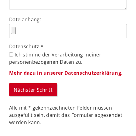
Dateianhang:
Datenschutz:
*
Ich stimme der Verarbeitung meiner
personenbezogenen Daten zu.
Mehr dazu in unserer Datenschutzerklärung.
Alle mit
*
gekennzeichneten Felder müssen
ausgefüllt sein, damit das Formular abgesendet
werden kann.