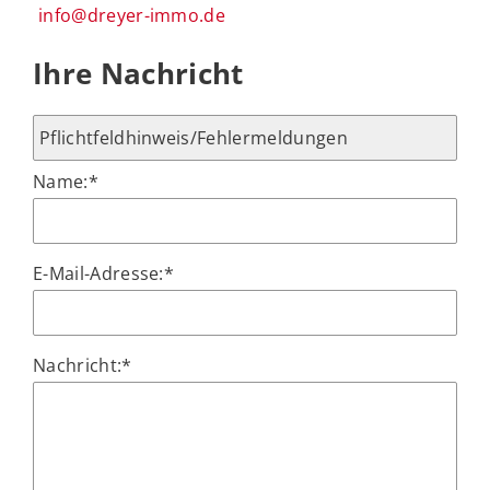
info@dreyer-immo.de
Ihre Nachricht
Name:
*
E-Mail-Adresse:
*
Nachricht:
*