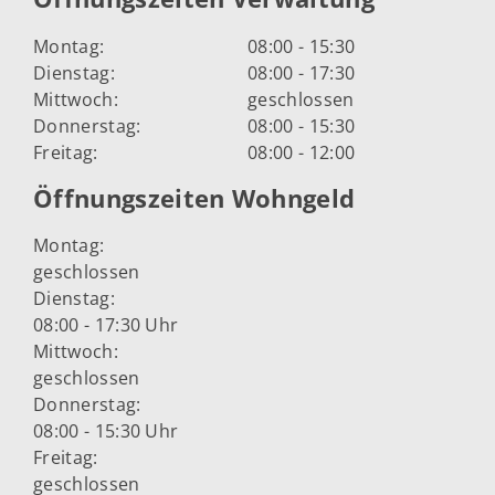
Montag:
08:00 - 15:30
Dienstag:
08:00 - 17:30
Mittwoch:
geschlossen
Donnerstag:
08:00 - 15:30
Freitag:
08:00 - 12:00
Öffnungszeiten Wohngeld
Montag:
geschlossen
Dienstag:
08:00 - 17:30 Uhr
Mittwoch:
geschlossen
Donnerstag:
08:00 - 15:30 Uhr
Freitag:
geschlossen