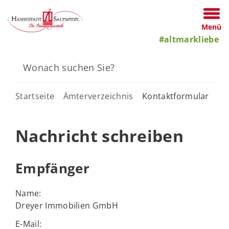
Menü
#altmarkliebe
Startseite
Ämterverzeichnis
Kontaktformular
Nachricht schreiben
Empfänger
Name:
Dreyer Immobilien GmbH
E-Mail: