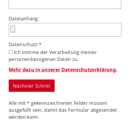
Dateianhang:
Datenschutz:
*
Ich stimme der Verarbeitung meiner
personenbezogenen Daten zu.
Mehr dazu in unserer Datenschutzerklärung.
Alle mit
*
gekennzeichneten Felder müssen
ausgefüllt sein, damit das Formular abgesendet
werden kann.