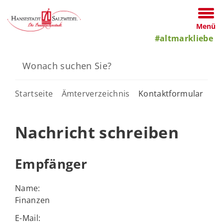
Menü
#altmarkliebe
Startseite
Ämterverzeichnis
Kontaktformular
Nachricht schreiben
Empfänger
Name:
Finanzen
E-Mail: