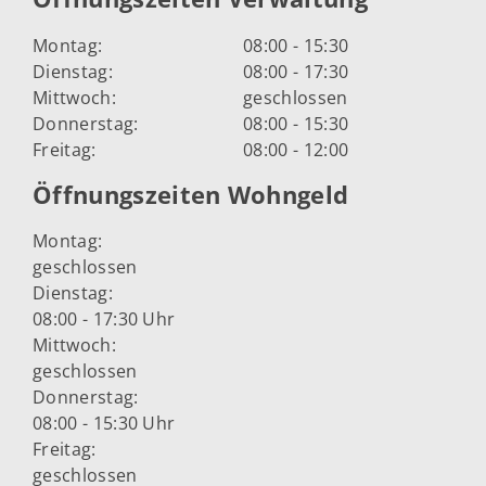
Montag:
08:00 - 15:30
Dienstag:
08:00 - 17:30
Mittwoch:
geschlossen
Donnerstag:
08:00 - 15:30
Freitag:
08:00 - 12:00
Öffnungszeiten Wohngeld
Montag:
geschlossen
Dienstag:
08:00 - 17:30 Uhr
Mittwoch:
geschlossen
Donnerstag:
08:00 - 15:30 Uhr
Freitag:
geschlossen