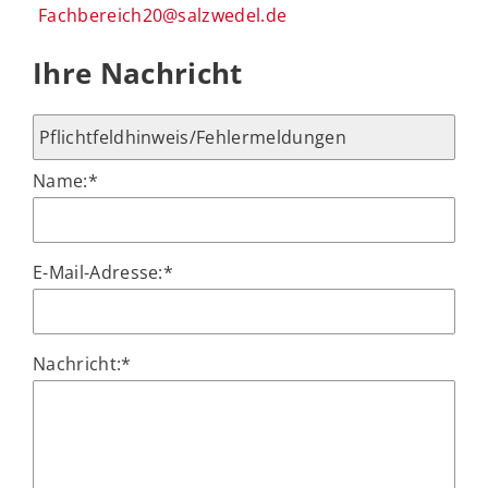
Fachbereich20@salzwedel.de
Ihre Nachricht
Name:
*
E-Mail-Adresse:
*
Nachricht:
*