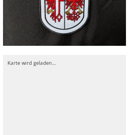
Karte wird geladen...