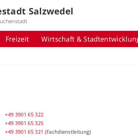
stadt Salzwedel
uchenstadt
Freizeit
Wirtschaft & Stadtentwicklun
+49 3901 65 322
+49 3901 65 325
+49 3901 65 321
(Fachdienstleitung)