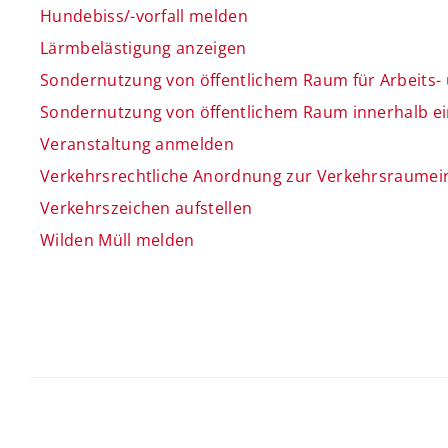
Hundebiss/-vorfall melden
Lärmbelästigung anzeigen
Sondernutzung von öffentlichem Raum für Arbeits-
Sondernutzung von öffentlichem Raum innerhalb ei
Veranstaltung anmelden
Verkehrsrechtliche Anordnung zur Verkehrsraume
Verkehrszeichen aufstellen
Wilden Müll melden