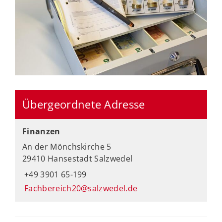
Übergeordnete Adresse
Finanzen
An der Mönchskirche 5
29410 Hansestadt Salzwedel
+49 3901 65-199
Fachbereich20@salzwedel.de