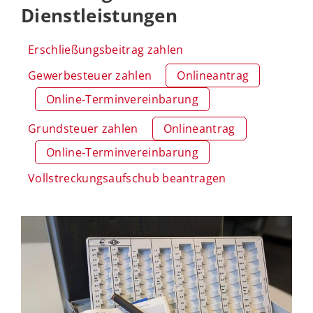
Dienstleistungen
Erschließungsbeitrag zahlen
Gewerbesteuer zahlen
Onlineantrag
Online-Terminvereinbarung
Grundsteuer zahlen
Onlineantrag
Online-Terminvereinbarung
Vollstreckungsaufschub beantragen