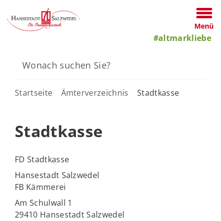
Menü
#altmarkliebe
Startseite
Ämterverzeichnis
Stadtkasse
Stadtkasse
FD Stadtkasse
Hansestadt Salzwedel
FB Kämmerei
Am Schulwall 1
29410 Hansestadt Salzwedel