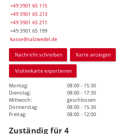
+49 3901 65 115
+49 3901 65 213
+49 3901 65 211
+49 3901 65 199
kasse@salzwedel.de
Nachricht schreiben
Karte anzeigen
Visitenkarte exportieren
Montag:
08:00 - 15:30
Dienstag:
08:00 - 17:30
Mittwoch:
geschlossen
Donnerstag:
08:00 - 15:30
Freitag:
08:00 - 12:00
Zuständig für 4