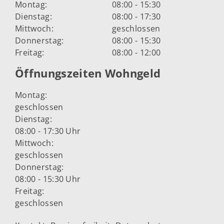
Montag:
08:00 - 15:30
Dienstag:
08:00 - 17:30
Mittwoch:
geschlossen
Donnerstag:
08:00 - 15:30
Freitag:
08:00 - 12:00
Öffnungszeiten Wohngeld
Montag:
geschlossen
Dienstag:
08:00 - 17:30 Uhr
Mittwoch:
geschlossen
Donnerstag:
08:00 - 15:30 Uhr
Freitag:
geschlossen