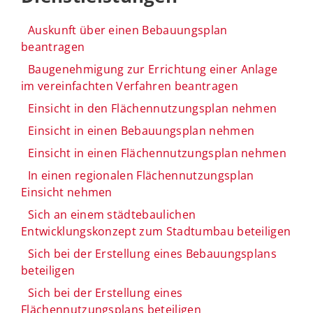
Auskunft über einen Bebauungsplan
beantragen
Baugenehmigung zur Errichtung einer Anlage
im vereinfachten Verfahren beantragen
Einsicht in den Flächennutzungsplan nehmen
Einsicht in einen Bebauungsplan nehmen
Einsicht in einen Flächennutzungsplan nehmen
In einen regionalen Flächennutzungsplan
Einsicht nehmen
Sich an einem städtebaulichen
Entwicklungskonzept zum Stadtumbau beteiligen
Sich bei der Erstellung eines Bebauungsplans
beteiligen
Sich bei der Erstellung eines
Flächennutzungsplans beteiligen