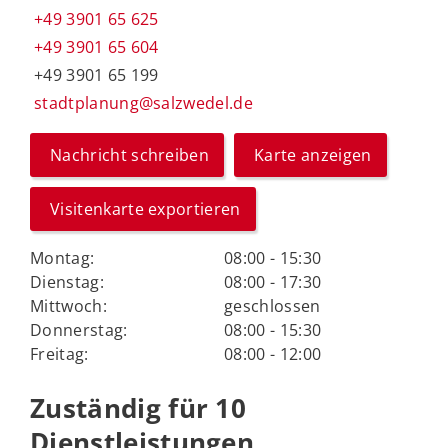
+49 3901 65 625
+49 3901 65 604
+49 3901 65 199
stadtplanung@salzwedel.de
Nachricht schreiben
Karte anzeigen
Visitenkarte exportieren
Montag:
08:00 - 15:30
Dienstag:
08:00 - 17:30
Mittwoch:
geschlossen
Donnerstag:
08:00 - 15:30
Freitag:
08:00 - 12:00
Zuständig für 10
Dienstleistungen