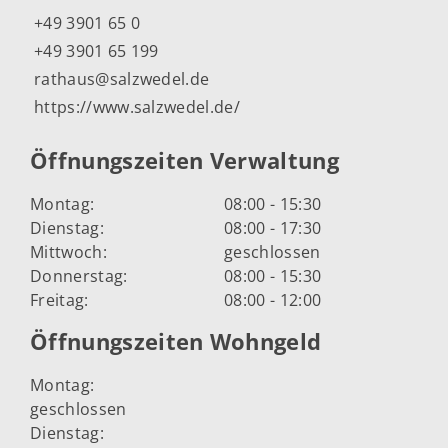
+49 3901 65 0
+49 3901 65 199
rathaus@salzwedel.de
https://www.salzwedel.de/
Öffnungszeiten Verwaltung
Montag:
08:00 - 15:30
Dienstag:
08:00 - 17:30
Mittwoch:
geschlossen
Donnerstag:
08:00 - 15:30
Freitag:
08:00 - 12:00
Öffnungszeiten Wohngeld
Montag:
geschlossen
Dienstag: