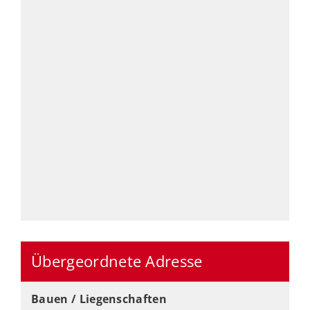
Übergeordnete Adresse
Bauen / Liegenschaften