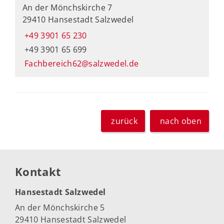
An der Mönchskirche 7
29410 Hansestadt Salzwedel
+49 3901 65 230
+49 3901 65 699
Fachbereich62@salzwedel.de
zurück
nach oben
Kontakt
Hansestadt Salzwedel
An der Mönchskirche 5
29410 Hansestadt Salzwedel