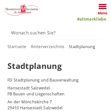
Menü
#altmarkliebe
Startseite
Ämterverzeichnis
Stadtplanung
Stadtplanung
FD Stadtplanung und Bauverwaltung
Hansestadt Salzwedel
FB Bauen und Liegenschaften
An der Mönchskirche 7
29410 Hansestadt Salzwedel