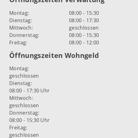
Montag:
08:00 - 15:30
Dienstag:
08:00 - 17:30
Mittwoch:
geschlossen
Donnerstag:
08:00 - 15:30
Freitag:
08:00 - 12:00
Öffnungszeiten Wohngeld
Montag:
geschlossen
Dienstag:
08:00 - 17:30 Uhr
Mittwoch:
geschlossen
Donnerstag:
08:00 - 15:30 Uhr
Freitag:
geschlossen