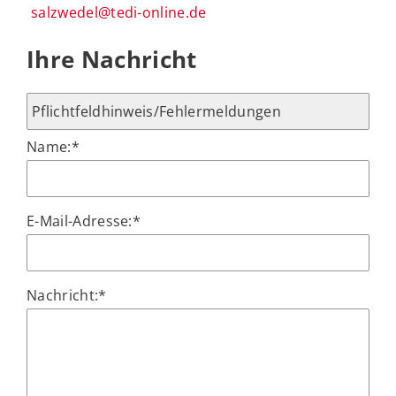
salzwedel@tedi-online.de
Ihre Nachricht
Name:
*
E-Mail-Adresse:
*
Nachricht:
*