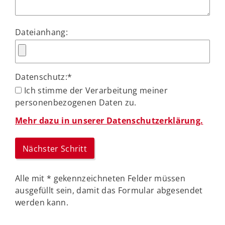
Dateianhang:
Datenschutz:
*
Ich stimme der Verarbeitung meiner
personenbezogenen Daten zu.
Mehr dazu in unserer Datenschutzerklärung.
Alle mit
*
gekennzeichneten Felder müssen
ausgefüllt sein, damit das Formular abgesendet
werden kann.