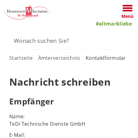
Menü
#altmarkliebe
Startseite
Ämterverzeichnis
Kontaktformular
Nachricht schreiben
Empfänger
Name:
TeDi Technische Dienste GmbH
E-Mail: