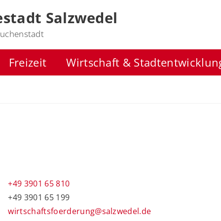
stadt Salzwedel
uchenstadt
Freizeit
Wirtschaft & Stadtentwicklun
+49 3901 65 810
+49 3901 65 199
wirtschaftsfoerderung@salzwedel.de