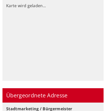
Karte wird geladen...
Übergeordnete Adresse
Stadtmarketing / Bürgermeister