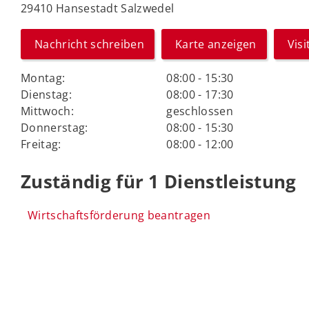
29410 Hansestadt Salzwedel
Nachricht schreiben
Karte anzeigen
Vis
Montag:
08:00 - 15:30
Dienstag:
08:00 - 17:30
Mittwoch:
geschlossen
Donnerstag:
08:00 - 15:30
Freitag:
08:00 - 12:00
Zuständig für 1 Dienstleistung
Wirtschaftsförderung beantragen