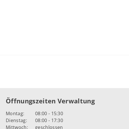
Öffnungszeiten Verwaltung
Montag:
08:00 - 15:30
Dienstag:
08:00 - 17:30
Mittwoch:
geschlossen