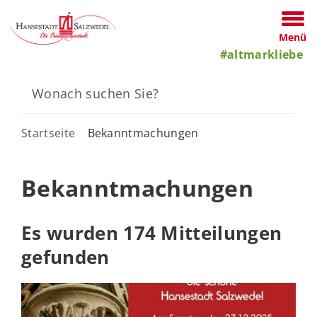
Menü
#altmarkliebe
Startseite
Bekanntmachungen
Bekanntmachungen
Es wurden 174 Mitteilungen
gefunden