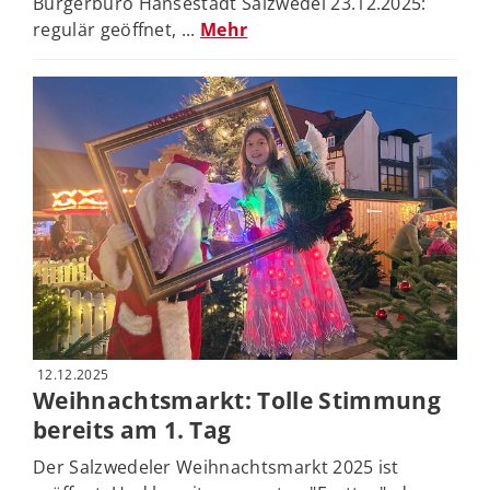
Bürgerbüro Hansestadt Salzwedel 23.12.2025:
regulär geöffnet, ...
Mehr
12.12.2025
Weihnachtsmarkt: Tolle Stimmung
bereits am 1. Tag
Der Salzwedeler Weihnachtsmarkt 2025 ist