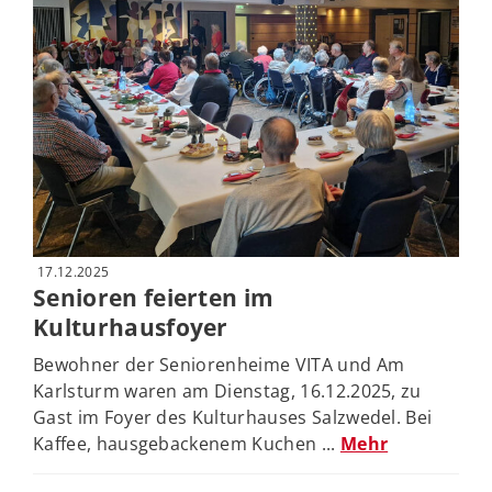
17.12.2025
Senioren feierten im
Kulturhausfoyer
Bewohner der Seniorenheime VITA und Am
Karlsturm waren am Dienstag, 16.12.2025, zu
Gast im Foyer des Kulturhauses Salzwedel. Bei
Kaffee, hausgebackenem Kuchen ...
Mehr