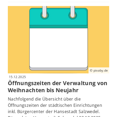
© pixaby.de
15.12.2025
Öffnungszeiten der Verwaltung von
Weihnachten bis Neujahr
Nachfolgend die Übersicht über die
Öffnungszeiten der städtischen Einrichtungen
inkl. Bürgercenter der Hansestadt Salzwedel.