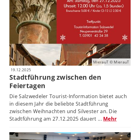
MierauT © MierauT
19.12.2025
Stadtführung zwischen den
Feiertagen
Die Salzwedeler Tourist-Information bietet auch
in diesem Jahr die beliebte Stadtführung
zwischen Weihnachten und Silvester an. Die
Stadtführung am 27.12.2025 dauert ...
Mehr