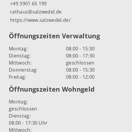
+49 3901 65 199
rathaus@salzwedel.de
https://www.salzwedel.de/
Öffnungszeiten Verwaltung
Montag:
08:00 - 15:30
Dienstag:
08:00 - 17:30
Mittwoch:
geschlossen
Donnerstag:
08:00 - 15:30
Freitag:
08:00 - 12:00
Öffnungszeiten Wohngeld
Montag:
geschlossen
Dienstag:
08:00 - 17:30 Uhr
Mittwoch: