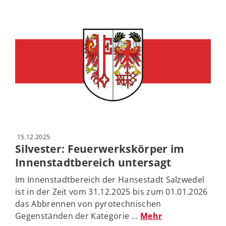
15.12.2025
Silvester: Feuerwerkskörper im
Innenstadtbereich untersagt
Im Innenstadtbereich der Hansestadt Salzwedel
ist in der Zeit vom 31.12.2025 bis zum 01.01.2026
das Abbrennen von pyrotechnischen
Gegenständen der Kategorie ...
Mehr