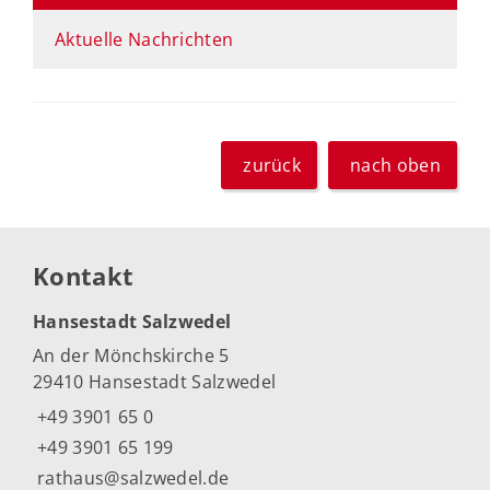
Aktuelle Nachrichten
zurück
nach oben
Kontakt
Hansestadt Salzwedel
An der Mönchskirche 5
29410 Hansestadt Salzwedel
+49 3901 65 0
+49 3901 65 199
rathaus@salzwedel.de