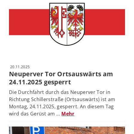
20.11.2025
Neuperver Tor Ortsauswärts am
24.11.2025 gesperrt
Die Durchfahrt durch das Neuperver Tor in
Richtung Schillerstraße (Ortsauswärts) ist am
Montag, 24.11.2025, gesperrt. An diesem Tag
wird das Gerüst am ...
Mehr