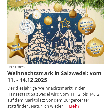
13.11.2025
Weihnachtsmark in Salzwedel: vom
11. - 14.12.2025
Der diesjährige Weihnachtsmarkt in der
Hansestadt Salzwedel wird vom 11.12. bis 14.12.
auf dem Marktplatz vor dem Bürgercenter
stattfinden. Natürlich wieder ...
Mehr