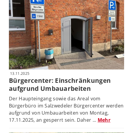
13.11.2025
Bürgercenter: Einschränkungen
aufgrund Umbauarbeiten
Der Haupteingang sowie das Areal vom
Bürgerbüro im Salzwedeler Bürgercenter werden
aufgrund von Umbauarbeiten von Montag,
17.11.2025, an gesperrt sein. Daher ...
Mehr