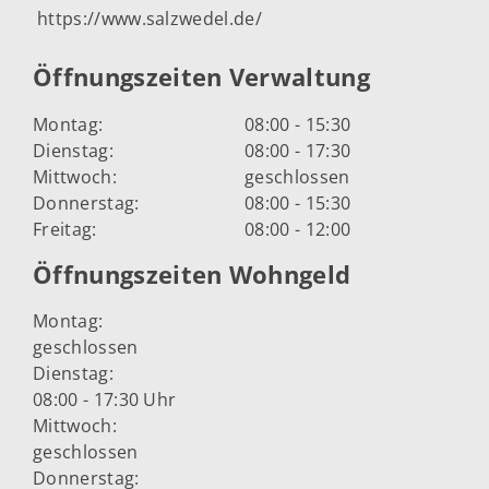
https://www.salzwedel.de/
Öffnungszeiten Verwaltung
Montag:
08:00 - 15:30
Dienstag:
08:00 - 17:30
Mittwoch:
geschlossen
Donnerstag:
08:00 - 15:30
Freitag:
08:00 - 12:00
Öffnungszeiten Wohngeld
Montag:
geschlossen
Dienstag:
08:00 - 17:30 Uhr
Mittwoch:
geschlossen
Donnerstag: