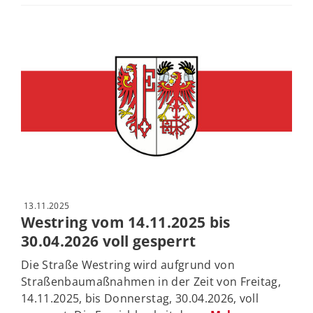
13.11.2025
Westring vom 14.11.2025 bis
30.04.2026 voll gesperrt
Die Straße Westring wird aufgrund von
Straßenbaumaßnahmen in der Zeit von Freitag,
14.11.2025, bis Donnerstag, 30.04.2026, voll