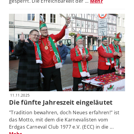
gesperrt. Die Erreichbarkeit der ...
Mehr
11.11.2025
Die fünfte Jahreszeit eingeläutet
"Tradition bewahren, doch Neues erfahren!" ist
das Motto, mit dem die Karnevalisten vom
Erdgas Carneval Club 1977 e.V. (ECC) in die ...