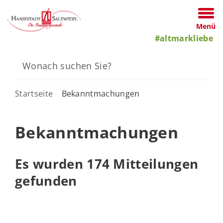
Menü
#altmarkliebe
Startseite
Bekanntmachungen
Bekanntmachungen
Es wurden 174 Mitteilungen
gefunden