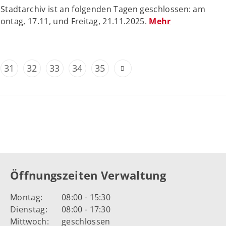
Stadtarchiv ist an folgenden Tagen geschlossen: am
Montag, 17.11, und Freitag, 21.11.2025.
Mehr
31
32
33
34
35
Öffnungszeiten Verwaltung
Montag:
08:00 - 15:30
Dienstag:
08:00 - 17:30
Mittwoch:
geschlossen