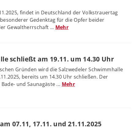
1.2025, findet in Deutschland der Volkstrauertag
ls besonderer Gedenktag für die Opfer beider
er Gewaltherrschaft ...
Mehr
e schließt am 19.11. um 14.30 Uhr
ischen Gründen wird die Salzwedeler Schwimmhalle
11.2025, bereits um 14.30 Uhr schließen. Der
r Bade- und Saunagäste ...
Mehr
am 07.11, 17.11. und 21.11.2025