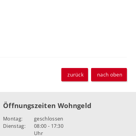
zurück
nach oben
Öffnungszeiten Wohngeld
Montag:
geschlossen
Dienstag:
08:00 - 17:30
Uhr