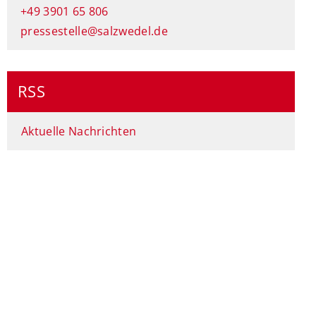
+49 3901 65 806
pressestelle@salzwedel.de
RSS
Aktuelle Nachrichten