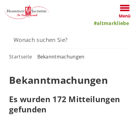
Menü
#altmarkliebe
Startseite
Bekanntmachungen
Bekanntmachungen
Es wurden 172 Mitteilungen
gefunden