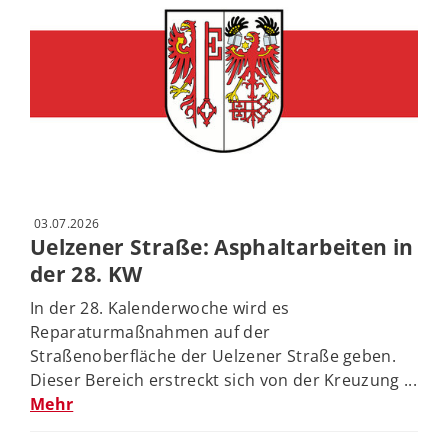
03.07.2026
Uelzener Straße: Asphaltarbeiten in
der 28. KW
In der 28. Kalenderwoche wird es
Reparaturmaßnahmen auf der
Straßenoberfläche der Uelzener Straße geben.
Dieser Bereich erstreckt sich von der Kreuzung ...
Mehr