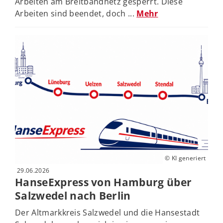
Arbeiten am Breitbandnetz gesperrt. Diese
Arbeiten sind beendet, doch ...
Mehr
© KI generiert
29.06.2026
HanseExpress von Hamburg über
Salzwedel nach Berlin
Der Altmarkkreis Salzwedel und die Hansestadt