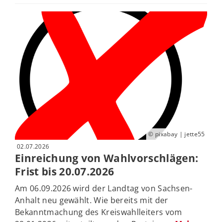
© pixabay | jette55
02.07.2026
Einreichung von Wahlvorschlägen:
Frist bis 20.07.2026
Am 06.09.2026 wird der Landtag von Sachsen-
Anhalt neu gewählt. Wie bereits mit der
Bekanntmachung des Kreiswahlleiters vom