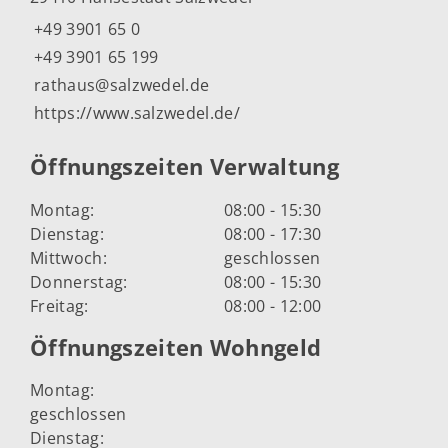
+49 3901 65 0
+49 3901 65 199
rathaus@salzwedel.de
https://www.salzwedel.de/
Öffnungszeiten Verwaltung
Montag:
08:00 - 15:30
Dienstag:
08:00 - 17:30
Mittwoch:
geschlossen
Donnerstag:
08:00 - 15:30
Freitag:
08:00 - 12:00
Öffnungszeiten Wohngeld
Montag:
geschlossen
Dienstag: