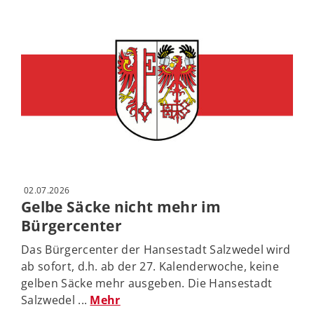
02.07.2026
Gelbe Säcke nicht mehr im
Bürgercenter
Das Bürgercenter der Hansestadt Salzwedel wird
ab sofort, d.h. ab der 27. Kalenderwoche, keine
gelben Säcke mehr ausgeben. Die Hansestadt
Salzwedel ...
Mehr