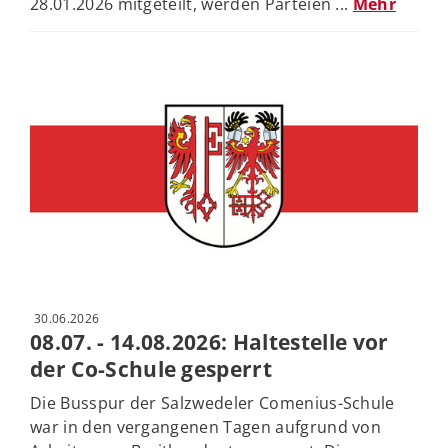
28.01.2026 mitgeteilt, werden Parteien ...
Mehr
30.06.2026
08.07. - 14.08.2026: Haltestelle vor
der Co-Schule gesperrt
Die Busspur der Salzwedeler Comenius-Schule
war in den vergangenen Tagen aufgrund von