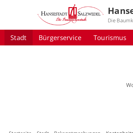
Hanse
Die Baumk
Stadt
Bürgerservice
Tourismus