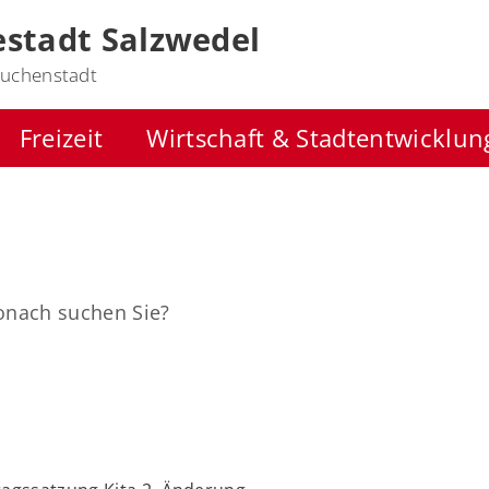
stadt Salzwedel
uchenstadt
Freizeit
Wirtschaft & Stadtentwicklun