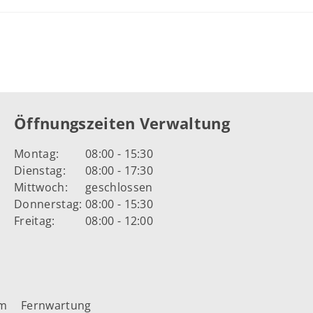
Öffnungszeiten Verwaltung
Montag:
08:00 - 15:30
Dienstag:
08:00 - 17:30
Mittwoch:
geschlossen
Donnerstag:
08:00 - 15:30
Freitag:
08:00 - 12:00
um
Fernwartung