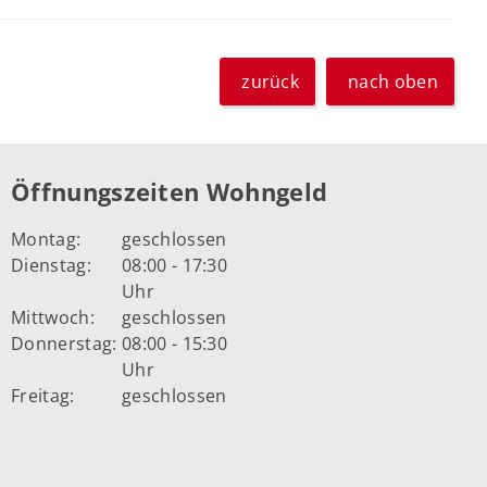
zurück
nach oben
Öffnungszeiten Wohngeld
Montag:
geschlossen
Dienstag:
08:00 - 17:30
Uhr
Mittwoch:
geschlossen
Donnerstag:
08:00 - 15:30
Uhr
Freitag:
geschlossen