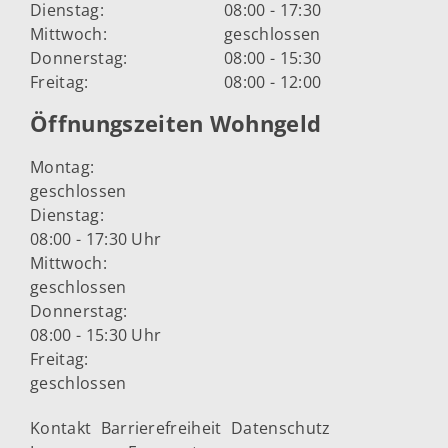
Dienstag:
08:00 - 17:30
Mittwoch:
geschlossen
Donnerstag:
08:00 - 15:30
Freitag:
08:00 - 12:00
Öffnungszeiten Wohngeld
Montag:
geschlossen
Dienstag:
08:00 - 17:30 Uhr
Mittwoch:
geschlossen
Donnerstag:
08:00 - 15:30 Uhr
Freitag:
geschlossen
Kontakt
Barrierefreiheit
Datenschutz