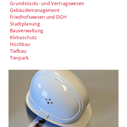
Grundstücks- und Vertragswesen
Gebäudemanagement
Friedhofswesen und DGH
Stadtplanung
Bauverwaltung
Klimaschutz
Hochbau
Tiefbau
Tierpark