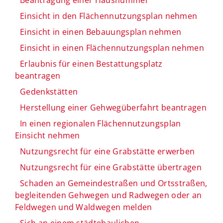
Einsicht in den Flächennutzungsplan nehmen
Einsicht in einen Bebauungsplan nehmen
Einsicht in einen Flächennutzungsplan nehmen
Erlaubnis für einen Bestattungsplatz
beantragen
Gedenkstätten
Herstellung einer Gehwegüberfahrt beantragen
In einen regionalen Flächennutzungsplan
Einsicht nehmen
Nutzungsrecht für eine Grabstätte erwerben
Nutzungsrecht für eine Grabstätte übertragen
Schaden an Gemeindestraßen und Ortsstraßen,
begleitenden Gehwegen und Radwegen oder an
Feldwegen und Waldwegen melden
Sich an einem städtebaulichen