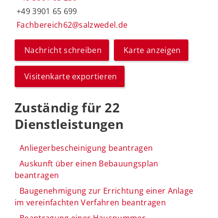
+49 3901 65 699
Fachbereich62@salzwedel.de
Nachricht schreiben
Karte anzeigen
Visitenkarte exportieren
Zuständig für 22
Dienstleistungen
Anliegerbescheinigung beantragen
Auskunft über einen Bebauungsplan
beantragen
Baugenehmigung zur Errichtung einer Anlage
im vereinfachten Verfahren beantragen
Beantragung einer Hausnummer