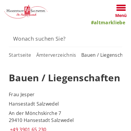
Menü
#altmarkliebe
Startseite
Ämterverzeichnis
Bauen / Liegenschaft
Bauen / Liegenschaften
Frau Jesper
Hansestadt Salzwedel
An der Mönchskirche 7
29410 Hansestadt Salzwedel
+49 3901 65 230