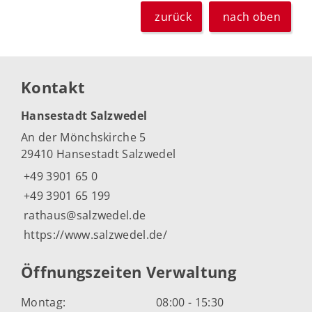
zurück
nach oben
Kontakt
Hansestadt Salzwedel
An der Mönchskirche 5
29410 Hansestadt Salzwedel
+49 3901 65 0
+49 3901 65 199
rathaus@salzwedel.de
https://www.salzwedel.de/
Öffnungszeiten Verwaltung
Montag:
08:00 - 15:30