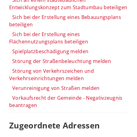
Entwicklungskonzept zum Stadtumbau beteiligen
Sich bei der Erstellung eines Bebauungsplans
beteiligen
Sich bei der Erstellung eines
Flächennutzungsplans beteiligen
Spielplatzbeschädigung melden
Störung der Straßenbeleuchtung melden
Störung von Verkehrszeichen und
Verkehrseinrichtungen melden
Verunreinigung von Straßen melden
Vorkaufsrecht der Gemeinde - Negativzeugnis
beantragen
Zugeordnete Adressen