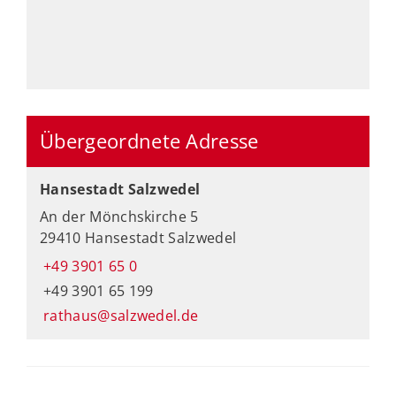
Übergeordnete Adresse
Hansestadt Salzwedel
An der Mönchskirche 5
29410 Hansestadt Salzwedel
+49 3901 65 0
+49 3901 65 199
rathaus@salzwedel.de