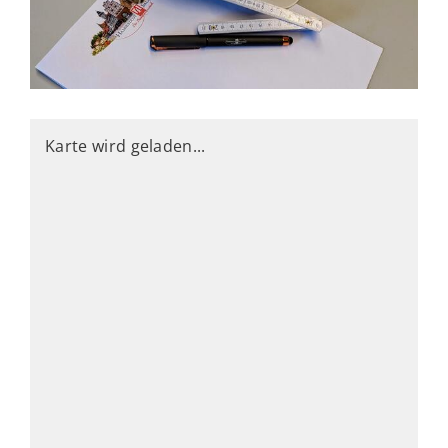
Karte wird geladen...