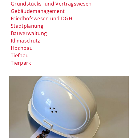
Grundstücks- und Vertragswesen
Gebäudemanagement
Friedhofswesen und DGH
Stadtplanung
Bauverwaltung
Klimaschutz
Hochbau
Tiefbau
Tierpark