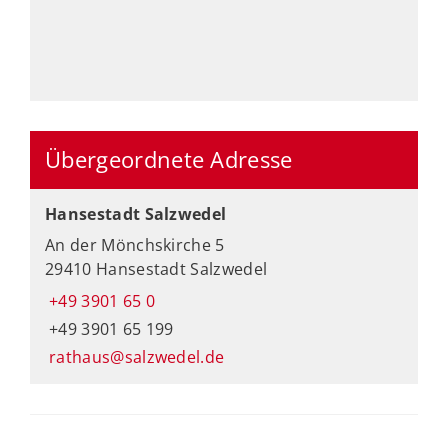
Übergeordnete Adresse
Hansestadt Salzwedel
An der Mönchskirche 5
29410 Hansestadt Salzwedel
+49 3901 65 0
+49 3901 65 199
rathaus@salzwedel.de