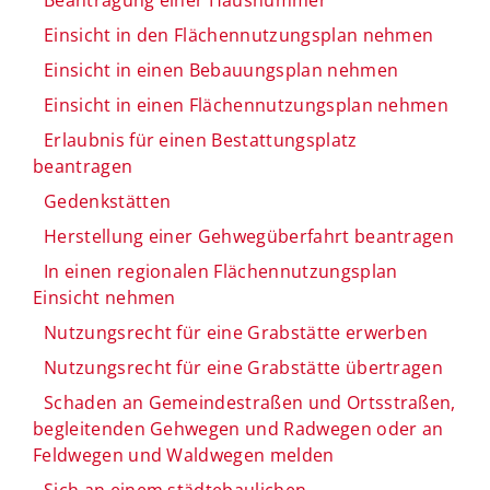
Einsicht in den Flächennutzungsplan nehmen
Einsicht in einen Bebauungsplan nehmen
Einsicht in einen Flächennutzungsplan nehmen
Erlaubnis für einen Bestattungsplatz
beantragen
Gedenkstätten
Herstellung einer Gehwegüberfahrt beantragen
In einen regionalen Flächennutzungsplan
Einsicht nehmen
Nutzungsrecht für eine Grabstätte erwerben
Nutzungsrecht für eine Grabstätte übertragen
Schaden an Gemeindestraßen und Ortsstraßen,
begleitenden Gehwegen und Radwegen oder an
Feldwegen und Waldwegen melden
Sich an einem städtebaulichen