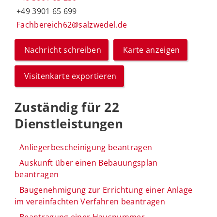
+49 3901 65 699
Fachbereich62@salzwedel.de
Nachricht schreiben
Karte anzeigen
Visitenkarte exportieren
Zuständig für 22
Dienstleistungen
Anliegerbescheinigung beantragen
Auskunft über einen Bebauungsplan
beantragen
Baugenehmigung zur Errichtung einer Anlage
im vereinfachten Verfahren beantragen
Beantragung einer Hausnummer