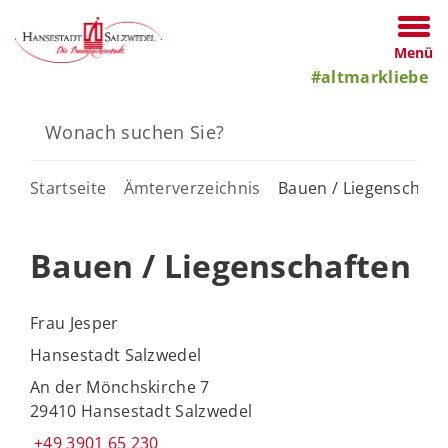
Menü
#altmarkliebe
Startseite
Ämterverzeichnis
Bauen / Liegenschaft
Bauen / Liegenschaften
Frau Jesper
Hansestadt Salzwedel
An der Mönchskirche 7
29410 Hansestadt Salzwedel
+49 3901 65 230