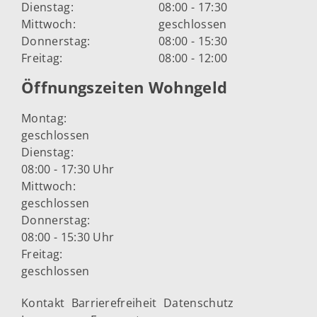
Dienstag:
08:00 - 17:30
Mittwoch:
geschlossen
Donnerstag:
08:00 - 15:30
Freitag:
08:00 - 12:00
Öffnungszeiten Wohngeld
Montag:
geschlossen
Dienstag:
08:00 - 17:30 Uhr
Mittwoch:
geschlossen
Donnerstag:
08:00 - 15:30 Uhr
Freitag:
geschlossen
Kontakt
Barrierefreiheit
Datenschutz