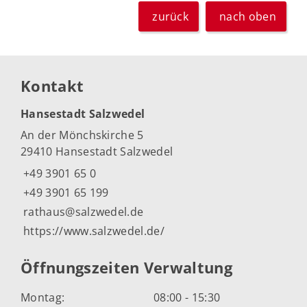
zurück
nach oben
Kontakt
Hansestadt Salzwedel
An der Mönchskirche 5
29410 Hansestadt Salzwedel
+49 3901 65 0
+49 3901 65 199
rathaus@salzwedel.de
https://www.salzwedel.de/
Öffnungszeiten Verwaltung
Montag:
08:00 - 15:30