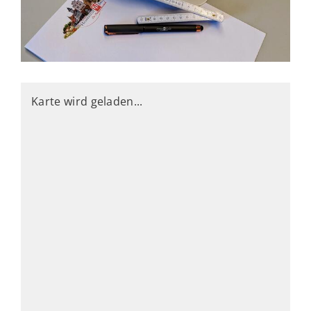
Karte wird geladen...